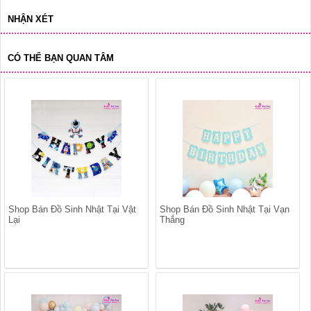
NHẬN XÉT
CÓ THỂ BẠN QUAN TÂM
Shop Bán Đồ Sinh Nhật Tại Vật
Shop Bán Đồ Sinh Nhật Tại Vạn
Lại
Thắng