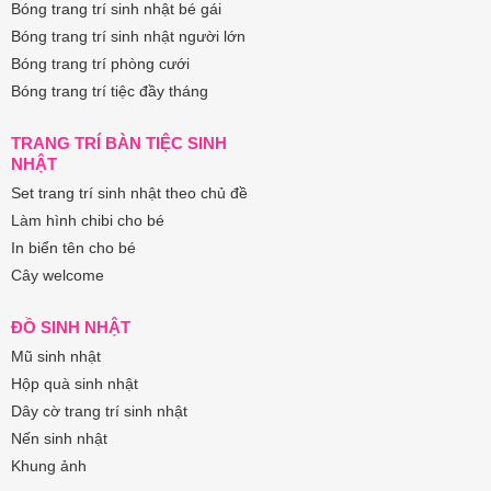
Bóng trang trí sinh nhật bé gái
Bóng trang trí sinh nhật người lớn
Bóng trang trí phòng cưới
Bóng trang trí tiệc đầy tháng
TRANG TRÍ BÀN TIỆC SINH
NHẬT
Set trang trí sinh nhật theo chủ đề
Làm hình chibi cho bé
In biển tên cho bé
Cây welcome
ĐỒ SINH NHẬT
Mũ sinh nhật
Hộp quà sinh nhật
Dây cờ trang trí sinh nhật
Nến sinh nhật
Khung ảnh