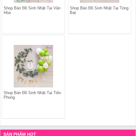
Shop Bán Đồ Sinh Nhật Tại Vân
Shop Bán Đồ Sinh Nhật Tại Tòng
Hòa
Bạt
Shop Bán Đồ Sinh Nhật Tại Tiên
Phong
SẢN PHẨM HOT