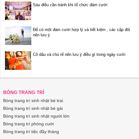
Sáu điều cần tránh khi tổ chức đám cưới
Để có một đám cưới hợp lý và tiết kiệm , các cặp đôi
nên lưu ý
Cô dâu và chú rể nên lưu ý điều gì trong ngày cưới
BÓNG TRANG TRÍ
Bóng trang trí sinh nhật bé trai
Bóng trang trí sinh nhật bé gái
Bóng trang trí sinh nhật người lớn
Bóng trang trí phòng cưới
Bóng trang trí tiệc đầy tháng