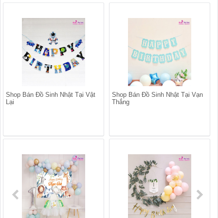
Shop Bán Đồ Sinh Nhật Tại Vật
Shop Bán Đồ Sinh Nhật Tại Vạn
Lại
Thắng