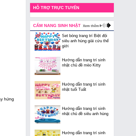
HỖ TRỢ TRỰC TUYẾN
CẨM NANG SINH NHẬT
Xem thêm
Set bóng trang trí Biệt đội
siêu anh hùng giải cứu thế
giới
Hướng dẫn trang trí sinh
nhật chủ đề mèo Kitty
Hướng dẫn trang trí sinh
nhật tuổi Tuất
đầy hứng
Hướng dẫn trang trí sinh
nhật chủ đề siêu anh hùng
Hướng dẫn trang trí sinh