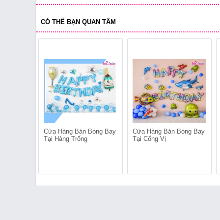
CÓ THỂ BẠN QUAN TÂM
Cửa Hàng Bán Bóng Bay
Cửa Hàng Bán Bóng Bay
Tại Hàng Trống
Tại Cống Vị