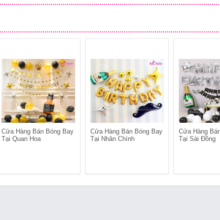
Cửa Hàng Bán Bóng Bay
Cửa Hàng Bán Bóng Bay
Cửa Hàng Bá
Tại Quan Hoa
Tại Nhân Chính
Tại Sài Đồng