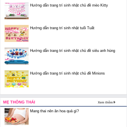
Hướng dẫn trang trí sinh nhật chủ đề mèo Kitty
Hướng dẫn trang trí sinh nhật tuổi Tuất
Hướng dẫn trang trí sinh nhật chủ đề siêu anh hùng
Hướng dẫn trang trí sinh nhật chủ đề Minions
MẸ THÔNG THÁI
Xem thêm
Mang thai nên ăn hoa quả gì?