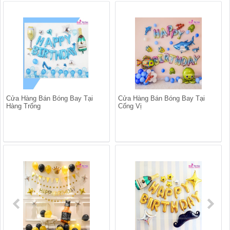
Cửa Hàng Bán Bóng Bay Tại
Cửa Hàng Bán Bóng Bay Tại
Hàng Trống
Cống Vị