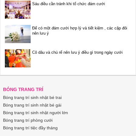
Sáu điều cần tránh khi tổ chức đám cưới
Để có một đám cưới hợp lý và tiết kiệm , các cặp đôi
nên lưu ý
Cô dâu và chú rể nên lưu ý điều gì trong ngày cưới
BÓNG TRANG TRÍ
Bóng trang trí sinh nhật bé trai
Bóng trang trí sinh nhật bé gái
Bóng trang trí sinh nhật người lớn
Bóng trang trí phòng cưới
Bóng trang trí tiệc đầy tháng