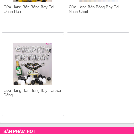
Cửa Hàng Bán Bóng Bay Tại
Cửa Hàng Bán Bóng Bay Tại
Quan Hoa
Nhân Chính
Cửa Hàng Bán Bóng Bay Tại Sài
Đồng
SẢN PHẨM HOT