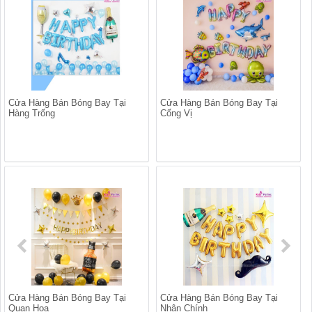
Cửa Hàng Bán Bóng Bay Tại
Cửa Hàng Bán Bóng Bay Tại
Hàng Trống
Cống Vị
Cửa Hàng Bán Bóng Bay Tại
Cửa Hàng Bán Bóng Bay Tại
Quan Hoa
Nhân Chính