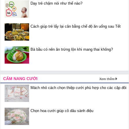
Dạy trẻ chậm nói như thế nào?
Cách giúp trẻ lấy lại cân bằng chế độ ăn uống sau Tết
Bà bầu có nên ăn trứng lộn khi mang thai không?
CẨM NANG CƯỚI
Xem thêm
Mách nhỏ cách chọn thiệp cưới phù hợp cho các cặp đôi
Chọn hoa cưới giúp cô dâu sành điệu