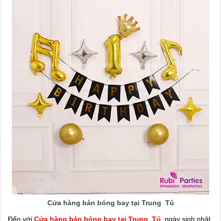
Cửa hàng bán bóng bay tại Trung Tú
Đến với
Cửa hàng bán bóng bay tại Trung Tú
, ngày sinh nhật