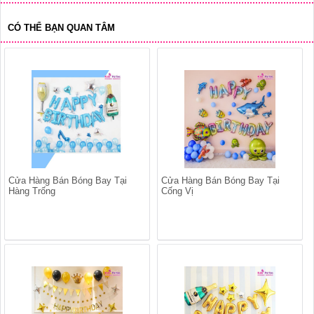
CÓ THỂ BẠN QUAN TÂM
Cửa Hàng Bán Bóng Bay Tại
Cửa Hàng Bán Bóng Bay Tại
Hàng Trống
Cống Vị