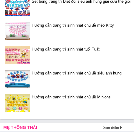
Set bóng trang trí Biệt đội siêu anh hùng giải cứu thế giới
Hướng dẫn trang trí sinh nhật chủ đề mèo Kitty
Hướng dẫn trang trí sinh nhật tuổi Tuất
Hướng dẫn trang trí sinh nhật chủ đề siêu anh hùng
Hướng dẫn trang trí sinh nhật chủ đề Minions
MẸ THÔNG THÁI
Xem thêm