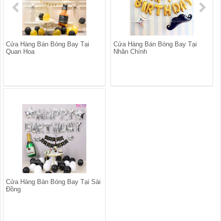
Cửa Hàng Bán Bóng Bay Tại
Cửa Hàng Bán Bóng Bay Tại
Quan Hoa
Nhân Chính
Cửa Hàng Bán Bóng Bay Tại Sài
Đồng