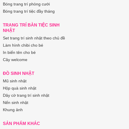
Bóng trang trí phòng cưới
Bóng trang trí tiệc đầy tháng
TRANG TRÍ BÀN TIỆC SINH
NHẬT
Set trang trí sinh nhật theo chủ đề
Làm hình chibi cho bé
In biển tên cho bé
Cây welcome
ĐỒ SINH NHẬT
Mũ sinh nhật
Hộp quà sinh nhật
Dây cờ trang trí sinh nhật
Nến sinh nhật
Khung ảnh
SẢN PHẨM KHÁC