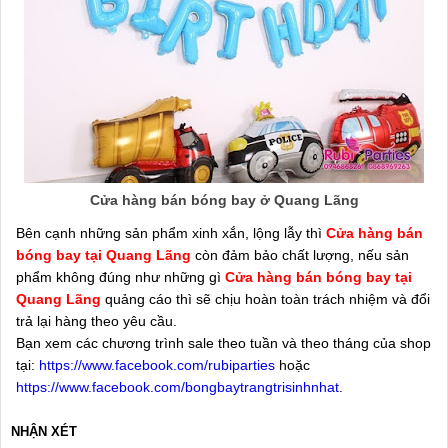
Cửa hàng bán bóng bay ở Quang Lãng
Bên cạnh những sản phẩm xinh xắn, lộng lẫy thì
Cửa hàng bán
bóng bay tại Quang Lãng
còn đảm bảo chất lượng, nếu sản
phẩm không đúng như những gì
Cửa hàng bán bóng bay tại
Quang Lãng
quảng cáo thì sẽ chịu hoàn toàn trách nhiệm và đổi
trả lại hàng theo yêu cầu.
Bạn xem các chương trình sale theo tuần và theo tháng của shop
tại:
https://www.facebook.com/rubiparties
hoặc
https://www.facebook.com/bongbaytrangtrisinhnhat
.
NHẬN XÉT