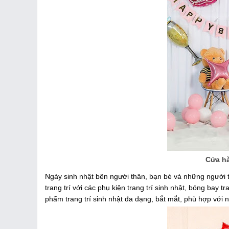
Cửa hà
Ngày sinh nhật bên người thân, bạn bè và những người 
trang trí với các phụ kiện trang trí sinh nhật, bóng bay t
phẩm trang trí sinh nhật đa dạng, bắt mắt, phù hợp với n