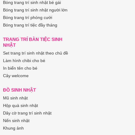
Bóng trang trí sinh nhật bé gái
Bóng trang trí sinh nhật người lớn
Bóng trang trí phòng cưới
Bóng trang trí tiệc đầy tháng
TRANG TRÍ BÀN TIỆC SINH
NHẬT
Set trang trí sinh nhật theo chủ đề
Làm hình chibi cho bé
In biển tên cho bé
Cây welcome
ĐỒ SINH NHẬT
Mũ sinh nhật
Hộp quà sinh nhật
Dây cờ trang trí sinh nhật
Nến sinh nhật
Khung ảnh