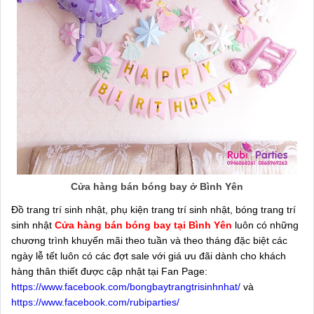
Cửa hàng bán bóng bay ở Bình Yên
Đồ trang trí sinh nhật, phụ kiện trang trí sinh nhật, bóng trang trí
sinh nhật
Cửa hàng bán bóng bay tại Bình Yên
luôn có những
chương trình khuyến mãi theo tuần và theo tháng đặc biệt các
ngày lễ tết luôn có các đợt sale với giá ưu đãi dành cho khách
hàng thân thiết được cập nhật tại Fan Page:
https://www.facebook.com/bongbaytrangtrisinhnhat/
và
https://www.facebook.com/rubiparties/