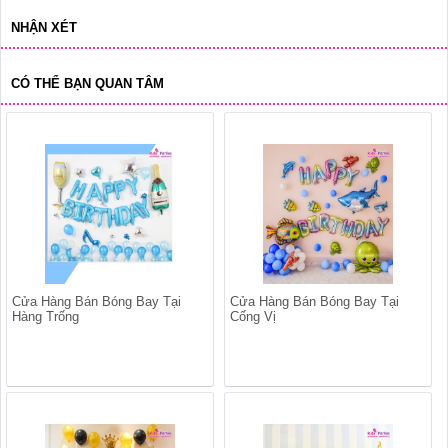
NHẬN XÉT
CÓ THỂ BẠN QUAN TÂM
Cửa Hàng Bán Bóng Bay Tại
Cửa Hàng Bán Bóng Bay Tại
Hàng Trống
Cống Vị