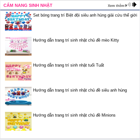
CẨM NANG SINH NHẬT
Xem thêm
Set bóng trang trí Biệt đội siêu anh hùng giải cứu thế giới
Hướng dẫn trang trí sinh nhật chủ đề mèo Kitty
Hướng dẫn trang trí sinh nhật tuổi Tuất
Hướng dẫn trang trí sinh nhật chủ đề siêu anh hùng
Hướng dẫn trang trí sinh nhật chủ đề Minions