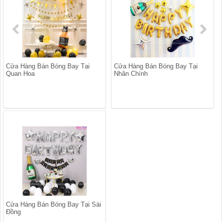
Cửa Hàng Bán Bóng Bay Tại
Cửa Hàng Bán Bóng Bay Tại
Quan Hoa
Nhân Chính
Cửa Hàng Bán Bóng Bay Tại Sài
Đồng