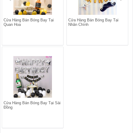
Cửa Hàng Bán Bóng Bay Tại
Cửa Hàng Bán Bóng Bay Tại
Quan Hoa
Nhân Chính
Cửa Hàng Bán Bóng Bay Tại Sài
Đồng