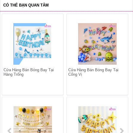
CÓ THỂ BẠN QUAN TÂM
Cửa Hàng Bán Bóng Bay Tại
Cửa Hàng Bán Bóng Bay Tại
Hàng Trống
Cống Vị