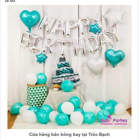
ta đó.
Cửa hàng bán bóng bay tại Trúc Bạch