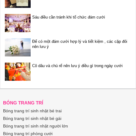
Sáu điều cần tránh khi tổ chức đám cưới
Để có một đám cưới hợp lý và tiết kiệm , các cặp đôi
nên lưu ý
Cô dâu và chú rể nên lưu ý điều gì trong ngày cưới
BÓNG TRANG TRÍ
Bóng trang trí sinh nhật bé trai
Bóng trang trí sinh nhật bé gái
Bóng trang trí sinh nhật người lớn
Bóng trang trí phòng cưới