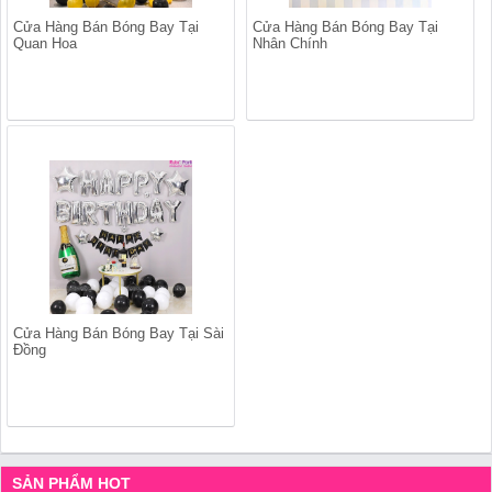
Cửa Hàng Bán Bóng Bay Tại
Cửa Hàng Bán Bóng Bay Tại
Quan Hoa
Nhân Chính
Cửa Hàng Bán Bóng Bay Tại Sài
Đồng
SẢN PHẨM HOT