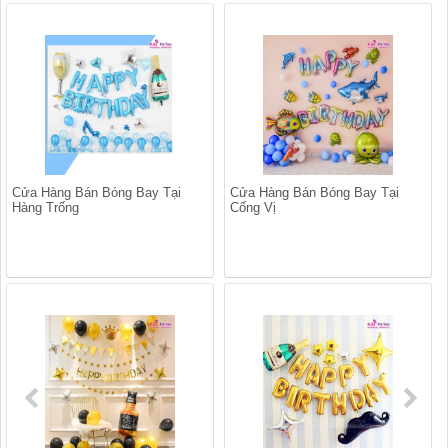
Cửa Hàng Bán Bóng Bay Tại
Cửa Hàng Bán Bóng Bay Tại
Hàng Trống
Cống Vị