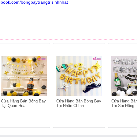
ebook.com/bongbaytrangtrisinhnhat
Cửa Hàng Bán Bóng Bay
Cửa Hàng Bán Bóng Bay
Cửa Hàng Bá
Tại Quan Hoa
Tại Nhân Chính
Tại Sài Đồng