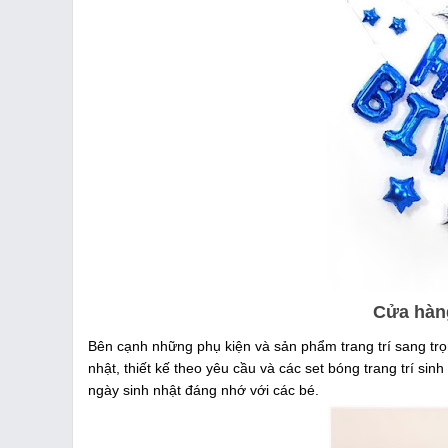
Cửa hàng
Bên cạnh những phụ kiện và sản phẩm trang trí sang tr
nhật, thiết kế theo yêu cầu và các set bóng trang trí sin
ngày sinh nhật đáng nhớ với các bé.