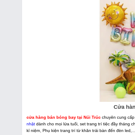
Cửa hàn
cửa hàng bán bóng bay tại Núi Trúc
chuyên cung cấp 
nhật
dành cho mọi lứa tuổi, set trang trí tiệc đầy tháng 
kỉ niệm, Phụ kiện trang trí từ khăn trải bàn đến đèn led,