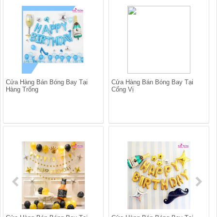
Cửa Hàng Bán Bóng Bay Tại
Cửa Hàng Bán Bóng Bay Tại
Hàng Trống
Cống Vị