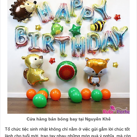
Cửa hàng bán bóng bay tại Nguyên Khê
Tổ chức tiệc sinh nhật không chỉ nằm ở việc gửi gắm lời chúc tốt
lành cho tuổi mới, trao tay nhau những món quà ý nghĩa, mà còn