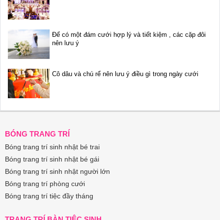
Để có một đám cưới hợp lý và tiết kiệm , các cặp đôi
nên lưu ý
Cô dâu và chú rể nên lưu ý điều gì trong ngày cưới
BÓNG TRANG TRÍ
Bóng trang trí sinh nhật bé trai
Bóng trang trí sinh nhật bé gái
Bóng trang trí sinh nhật người lớn
Bóng trang trí phòng cưới
Bóng trang trí tiệc đầy tháng
TRANG TRÍ BÀN TIỆC SINH