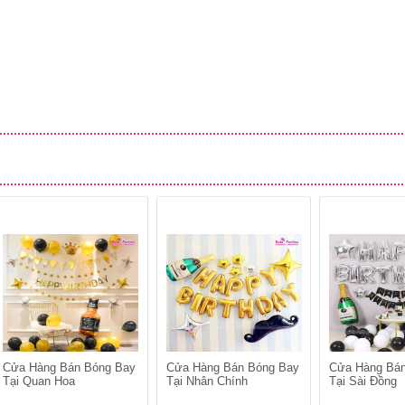
Cửa Hàng Bán Bóng Bay
Cửa Hàng Bán Bóng Bay
Cửa Hàng Bá
Tại Quan Hoa
Tại Nhân Chính
Tại Sài Đồng