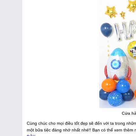
Cửa hà
Cùng chúc cho mọi điều tốt đẹp sẽ đến với ta trong nhữ
một bữa tiệc đáng nhớ nhất nhé!! Bạn có thể xem thêm 