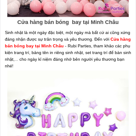
Cửa hàng bán bóng bay tại Minh Châu
Sinh nhật là một ngày đặc biệt, một ngày mà bất cứ ai cũng xứng
đáng nhận được sự trân trọng và yêu thương. Đến với
Cửa hàng
bán bóng bay tại Minh Châu
- Rubi Parties, tham khảo các phụ
kiện trang trí, bảng tên in riêng sinh nhật, set trang trí để bàn sinh
nhật,... cho ngày kỉ niệm đáng nhớ bên người yêu thương bạn
nhé!