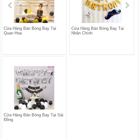
Cửa Hàng Bán Bóng Bay Tại
Cửa Hàng Bán Bóng Bay Tại
Quan Hoa
Nhân Chính
Cửa Hàng Bán Bóng Bay Tại Sài
Đồng