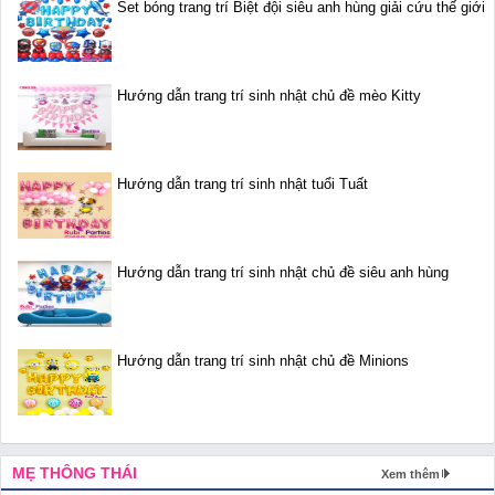
Set bóng trang trí Biệt đội siêu anh hùng giải cứu thế giới
Hướng dẫn trang trí sinh nhật chủ đề mèo Kitty
Hướng dẫn trang trí sinh nhật tuổi Tuất
Hướng dẫn trang trí sinh nhật chủ đề siêu anh hùng
Hướng dẫn trang trí sinh nhật chủ đề Minions
MẸ THÔNG THÁI
Xem thêm