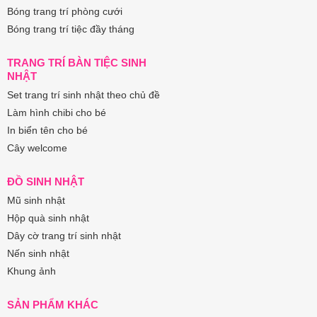
Bóng trang trí phòng cưới
Bóng trang trí tiệc đầy tháng
TRANG TRÍ BÀN TIỆC SINH
NHẬT
Set trang trí sinh nhật theo chủ đề
Làm hình chibi cho bé
In biển tên cho bé
Cây welcome
ĐỒ SINH NHẬT
Mũ sinh nhật
Hộp quà sinh nhật
Dây cờ trang trí sinh nhật
Nến sinh nhật
Khung ảnh
SẢN PHẨM KHÁC