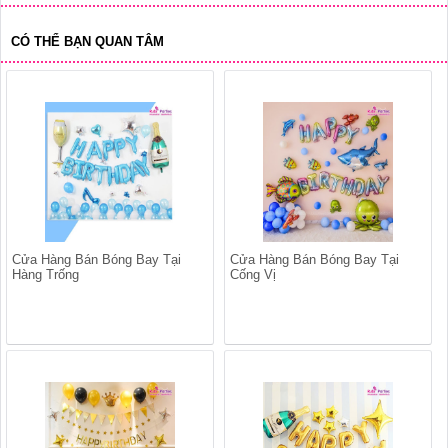
CÓ THỂ BẠN QUAN TÂM
Cửa Hàng Bán Bóng Bay Tại
Cửa Hàng Bán Bóng Bay Tại
Hàng Trống
Cống Vị