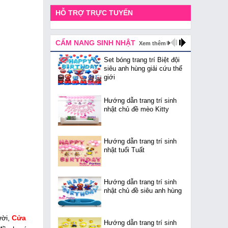
HỖ TRỢ TRỰC TUYẾN
CẨM NANG SINH NHẬT
Xem thêm
Set bóng trang trí Biệt đội
siêu anh hùng giải cứu thế
giới
Hướng dẫn trang trí sinh
nhật chủ đề mèo Kitty
Hướng dẫn trang trí sinh
nhật tuổi Tuất
Hướng dẫn trang trí sinh
nhật chủ đề siêu anh hùng
ười,
Cửa
Hướng dẫn trang trí sinh