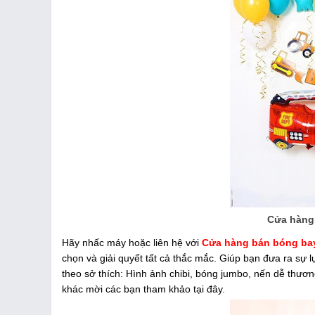
Cửa hàng 
Hãy nhấc máy hoặc liên hệ với
Cửa hàng bán bóng bay
chọn và giải quyết tất cả thắc mắc. Giúp bạn đưa ra sự 
theo sở thích: Hình ảnh chibi, bóng jumbo, nến dễ thương,
khác mời các bạn tham khảo tại đây.