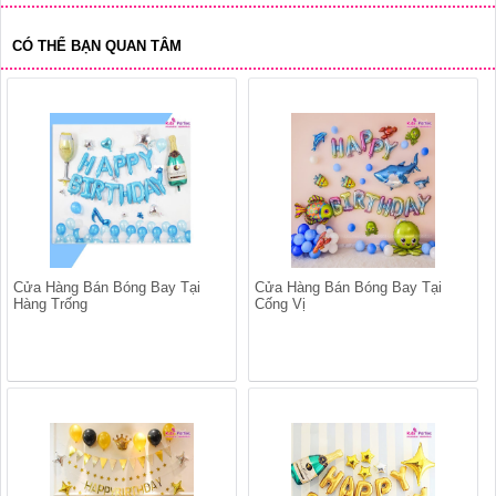
CÓ THỂ BẠN QUAN TÂM
Cửa Hàng Bán Bóng Bay Tại
Cửa Hàng Bán Bóng Bay Tại
Hàng Trống
Cống Vị