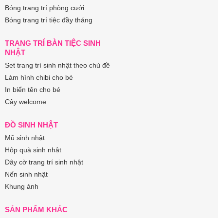
Bóng trang trí phòng cưới
Bóng trang trí tiệc đầy tháng
TRANG TRÍ BÀN TIỆC SINH
NHẬT
Set trang trí sinh nhật theo chủ đề
Làm hình chibi cho bé
In biển tên cho bé
Cây welcome
ĐỒ SINH NHẬT
Mũ sinh nhật
Hộp quà sinh nhật
Dây cờ trang trí sinh nhật
Nến sinh nhật
Khung ảnh
SẢN PHẨM KHÁC