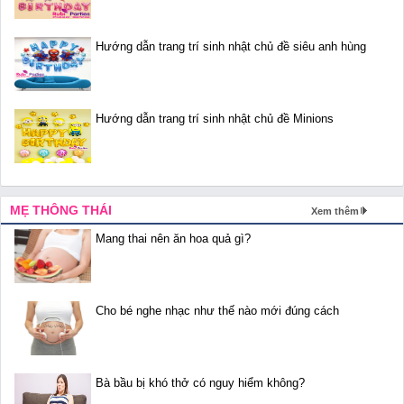
Hướng dẫn trang trí sinh nhật chủ đề siêu anh hùng
Hướng dẫn trang trí sinh nhật chủ đề Minions
MẸ THÔNG THÁI
Xem thêm
Mang thai nên ăn hoa quả gì?
Cho bé nghe nhạc như thế nào mới đúng cách
Bà bầu bị khó thở có nguy hiểm không?