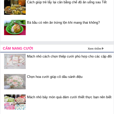
Cách giúp trẻ lấy lại cân bằng chế độ ăn uống sau Tết
Bà bầu có nên ăn trứng lộn khi mang thai không?
CẨM NANG CƯỚI
Xem thêm
Mách nhỏ cách chọn thiệp cưới phù hợp cho các cặp đôi
Chọn hoa cưới giúp cô dâu sành điệu
Mách nhỏ bảy món quà đám cưới thiết thực bạn nên biết