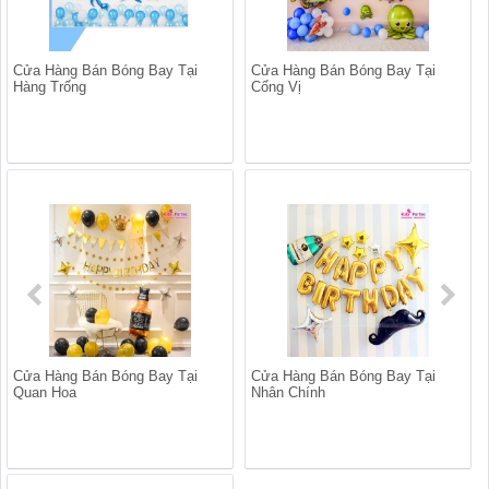
Cửa Hàng Bán Bóng Bay Tại
Cửa Hàng Bán Bóng Bay Tại
Hàng Trống
Cống Vị
Cửa Hàng Bán Bóng Bay Tại
Cửa Hàng Bán Bóng Bay Tại
Quan Hoa
Nhân Chính