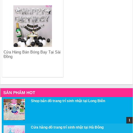
Cửa Hàng Bán Bóng Bay Tại Sài
Đồng
SẢN PHẨM HOT
Shop bán đồ trang trí sinh nhật tại Long Biên
Cửa hàng đồ trang trí sinh nhật tại Hà Đông