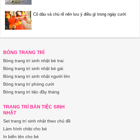
Cô dâu và chú rể nên lưu ý điều gì trong ngày cưới
BÓNG TRANG TRÍ
Bóng trang trí sinh nhật bé trai
Bóng trang trí sinh nhật bé gái
Bóng trang trí sinh nhật người lớn
Bóng trang trí phòng cưới
Bóng trang trí tiệc đầy tháng
TRANG TRÍ BÀN TIỆC SINH
NHẬT
Set trang trí sinh nhật theo chủ đề
Làm hình chibi cho bé
In biển tên cho bé