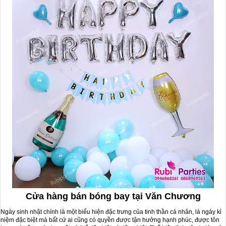
Cửa hàng bán bóng bay tại Văn Chương
Ngày sinh nhật chính là một biểu hiện đặc trưng của tinh thần cá nhân, là ngày kỉ
niệm đặc biệt mà bất cứ ai cũng có quyền được tận hưởng hạnh phúc, được tôn