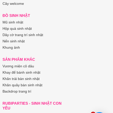
Cây welcome
ĐỒ SINH NHẬT
Mũ sinh nhật
Hộp quà sinh nhật
Dây cờ trang trí sinh nhật
Nến sinh nhật
Khung ảnh
SẢN PHẨM KHÁC
Vương miện cô dâu
Khay để bánh sinh nhật
Khăn trải bàn sinh nhật
Khăn quây bàn sinh nhật
Backdrop trang trí
RUBIPARTIES - SINH NHẬT CON
YÊU