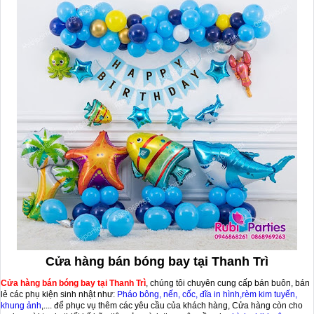
Cửa hàng bán bóng bay tại Thanh Trì
Cửa hàng bán bóng bay tại Thanh Trì
, chúng tôi chuyên cung cấp bán buôn, bán
lẻ các phụ kiện sinh nhật như:
Pháo bông, nến, cốc, đĩa in hình,rèm kim tuyến,
khung ảnh
,.... để phục vụ thêm các yêu cầu của khách hàng, Cửa hàng còn cho