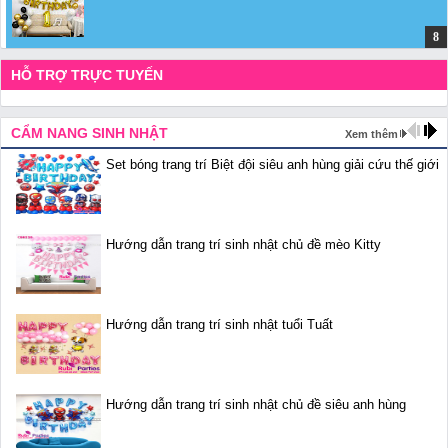
HỖ TRỢ TRỰC TUYẾN
CẨM NANG SINH NHẬT
Xem thêm
Set bóng trang trí Biệt đội siêu anh hùng giải cứu thế giới
Hướng dẫn trang trí sinh nhật chủ đề mèo Kitty
Hướng dẫn trang trí sinh nhật tuổi Tuất
Hướng dẫn trang trí sinh nhật chủ đề siêu anh hùng