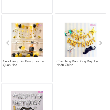
Cửa Hàng Bán Bóng Bay Tại
Cửa Hàng Bán Bóng Bay Tại
Quan Hoa
Nhân Chính