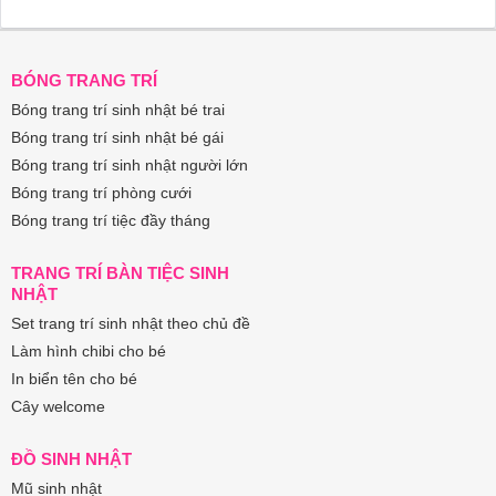
BÓNG TRANG TRÍ
Bóng trang trí sinh nhật bé trai
Bóng trang trí sinh nhật bé gái
Bóng trang trí sinh nhật người lớn
Bóng trang trí phòng cưới
Bóng trang trí tiệc đầy tháng
TRANG TRÍ BÀN TIỆC SINH
NHẬT
Set trang trí sinh nhật theo chủ đề
Làm hình chibi cho bé
In biển tên cho bé
Cây welcome
ĐỒ SINH NHẬT
Mũ sinh nhật