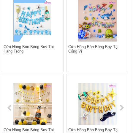
Cửa Hàng Bán Bóng Bay Tại
Cửa Hàng Bán Bóng Bay Tại
Hàng Trống
Cống Vị
Cửa Hàng Bán Bóng Bay Tại
Cửa Hàng Bán Bóng Bay Tại