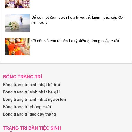
Để có một đám cưới hợp lý và tiết kiệm , các cặp đôi
nên lưu ý
Cô dâu và chú rể nên lưu ý điều gì trong ngày cưới
BÓNG TRANG TRÍ
Bóng trang trí sinh nhật bé trai
Bóng trang trí sinh nhật bé gái
Bóng trang trí sinh nhật người lớn
Bóng trang trí phòng cưới
Bóng trang trí tiệc đầy tháng
TRANG TRÍ BÀN TIỆC SINH