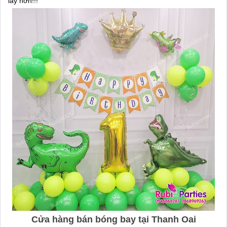
lẫy hơn!!!
Cửa hàng bán bóng bay tại Thanh Oai