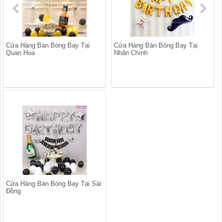
Cửa Hàng Bán Bóng Bay Tại
Cửa Hàng Bán Bóng Bay Tại
Quan Hoa
Nhân Chính
Cửa Hàng Bán Bóng Bay Tại Sài
Đồng