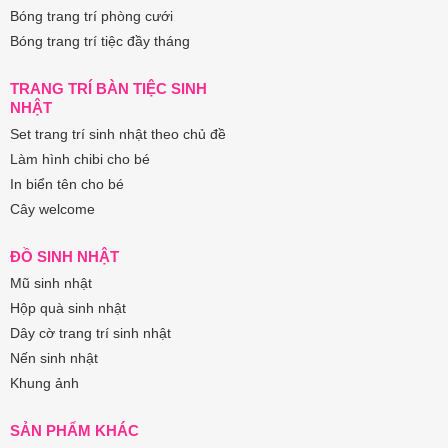
Bóng trang trí phòng cưới
Bóng trang trí tiệc đầy tháng
TRANG TRÍ BÀN TIỆC SINH
NHẬT
Set trang trí sinh nhật theo chủ đề
Làm hình chibi cho bé
In biển tên cho bé
Cây welcome
ĐỒ SINH NHẬT
Mũ sinh nhật
Hộp quà sinh nhật
Dây cờ trang trí sinh nhật
Nến sinh nhật
Khung ảnh
SẢN PHẨM KHÁC