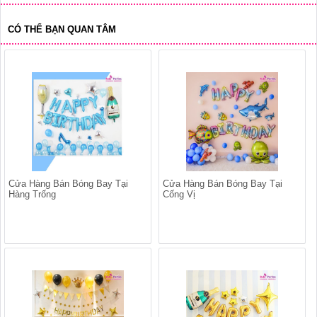
CÓ THỂ BẠN QUAN TÂM
Cửa Hàng Bán Bóng Bay Tại
Cửa Hàng Bán Bóng Bay Tại
Hàng Trống
Cống Vị