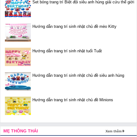
Set bóng trang trí Biệt đội siêu anh hùng giải cứu thế giới
Hướng dẫn trang trí sinh nhật chủ đề mèo Kitty
Hướng dẫn trang trí sinh nhật tuổi Tuất
Hướng dẫn trang trí sinh nhật chủ đề siêu anh hùng
Hướng dẫn trang trí sinh nhật chủ đề Minions
MẸ THÔNG THÁI
Xem thêm