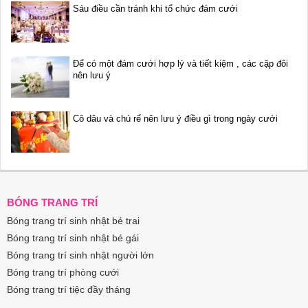
Sáu điều cần tránh khi tổ chức đám cưới
Để có một đám cưới hợp lý và tiết kiệm , các cặp đôi
nên lưu ý
Cô dâu và chú rể nên lưu ý điều gì trong ngày cưới
BÓNG TRANG TRÍ
Bóng trang trí sinh nhật bé trai
Bóng trang trí sinh nhật bé gái
Bóng trang trí sinh nhật người lớn
Bóng trang trí phòng cưới
Bóng trang trí tiệc đầy tháng