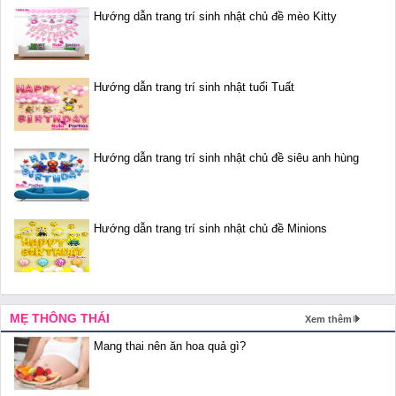
Hướng dẫn trang trí sinh nhật chủ đề mèo Kitty
Hướng dẫn trang trí sinh nhật tuổi Tuất
Hướng dẫn trang trí sinh nhật chủ đề siêu anh hùng
Hướng dẫn trang trí sinh nhật chủ đề Minions
MẸ THÔNG THÁI
Xem thêm
Mang thai nên ăn hoa quả gì?