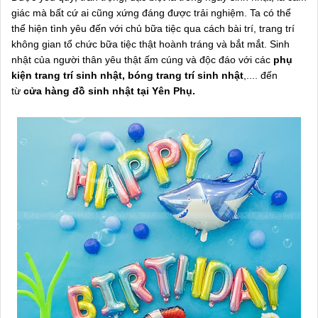
giác mà bất cứ ai cũng xứng đáng được trải nghiệm. Ta có thể
thể hiện tình yêu đến với chủ bữa tiệc qua cách bài trí, trang trí
không gian tổ chức bữa tiệc thật hoành tráng và bắt mắt. Sinh
nhật của người thân yêu thật ấm cúng và độc đáo với các
phụ
kiện trang trí sinh nhật, bóng trang trí sinh nhật
,.... đến
từ
cửa hàng đồ sinh nhật tại Yên Phụ.