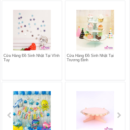
Cửa Hàng Đồ Sinh Nhật Tại Vĩnh
Cửa Hàng Đồ Sinh Nhật Tại
Tuy
Trương Định