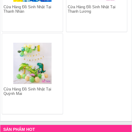
Cửa Hàng Đồ Sinh Nhật Tại
Cửa Hàng Đồ Sinh Nhật Tại
Thanh Nhàn
Thanh Lương
Cửa Hàng Đồ Sinh Nhật Tại
Quỳnh Mai
SẢN PHẨM HOT