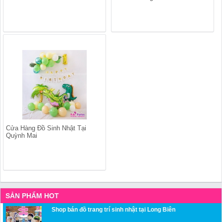
Cửa Hàng Đồ Sinh Nhật Tại
Quỳnh Mai
SẢN PHẨM HOT
Shop bán đồ trang trí sinh nhật tại Long Biên