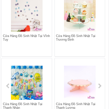
Cửa Hàng Đồ Sinh Nhật Tại Vĩnh
Cửa Hàng Đồ Sinh Nhật Tại
Tuy
Trương Định
Cửa Hàng Đồ Sinh Nhật Tại
Cửa Hàng Đồ Sinh Nhật Tại
Thanh Nhàn
Thanh Lương