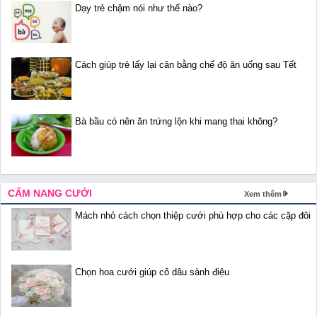
Dạy trẻ chậm nói như thế nào?
Cách giúp trẻ lấy lại cân bằng chế độ ăn uống sau Tết
Bà bầu có nên ăn trứng lộn khi mang thai không?
CẨM NANG CƯỚI
Xem thêm
Mách nhỏ cách chọn thiệp cưới phù hợp cho các cặp đôi
Chọn hoa cưới giúp cô dâu sành điệu