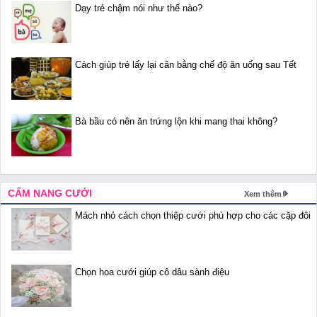
Dạy trẻ chậm nói như thế nào?
Cách giúp trẻ lấy lại cân bằng chế độ ăn uống sau Tết
Bà bầu có nên ăn trứng lộn khi mang thai không?
CẨM NANG CƯỚI
Xem thêm
Mách nhỏ cách chọn thiệp cưới phù hợp cho các cặp đôi
Chọn hoa cưới giúp cô dâu sành điệu