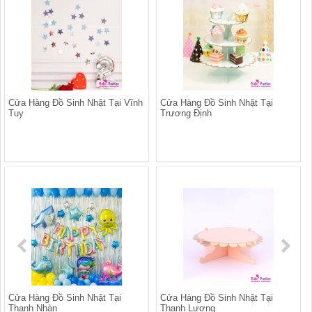
Cửa Hàng Đồ Sinh Nhật Tại Vĩnh
Cửa Hàng Đồ Sinh Nhật Tại
Tuy
Trương Định
Cửa Hàng Đồ Sinh Nhật Tại
Cửa Hàng Đồ Sinh Nhật Tại
Thanh Nhàn
Thanh Lương