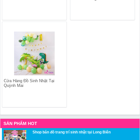
Cửa Hàng Đồ Sinh Nhật Tại
Quỳnh Mai
SẢN PHẨM HOT
Shop bán đồ trang trí sinh nhật tại Long Biên