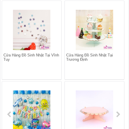
Cửa Hàng Đồ Sinh Nhật Tại Vĩnh
Cửa Hàng Đồ Sinh Nhật Tại
Tuy
Trương Định