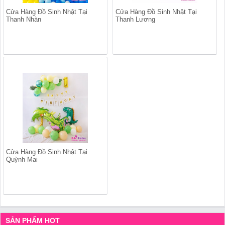
Cửa Hàng Đồ Sinh Nhật Tại
Cửa Hàng Đồ Sinh Nhật Tại
Thanh Nhàn
Thanh Lương
Cửa Hàng Đồ Sinh Nhật Tại
Quỳnh Mai
SẢN PHẨM HOT