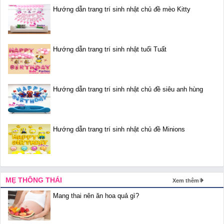
Hướng dẫn trang trí sinh nhật chủ đề mèo Kitty
Hướng dẫn trang trí sinh nhật tuổi Tuất
Hướng dẫn trang trí sinh nhật chủ đề siêu anh hùng
Hướng dẫn trang trí sinh nhật chủ đề Minions
MẸ THÔNG THÁI
Xem thêm
Mang thai nên ăn hoa quả gì?