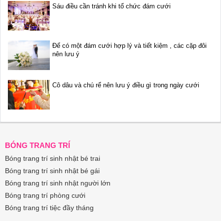
Sáu điều cần tránh khi tổ chức đám cưới
Để có một đám cưới hợp lý và tiết kiệm , các cặp đôi
nên lưu ý
Cô dâu và chú rể nên lưu ý điều gì trong ngày cưới
BÓNG TRANG TRÍ
Bóng trang trí sinh nhật bé trai
Bóng trang trí sinh nhật bé gái
Bóng trang trí sinh nhật người lớn
Bóng trang trí phòng cưới
Bóng trang trí tiệc đầy tháng