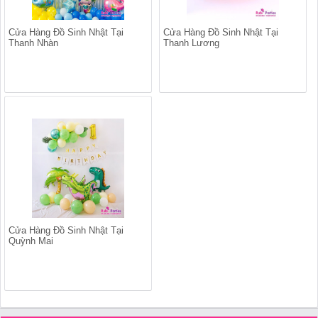
Cửa Hàng Đồ Sinh Nhật Tại
Cửa Hàng Đồ Sinh Nhật Tại
Thanh Nhàn
Thanh Lương
Cửa Hàng Đồ Sinh Nhật Tại
Quỳnh Mai