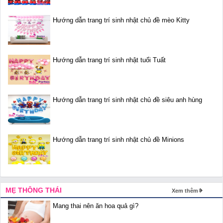
Hướng dẫn trang trí sinh nhật chủ đề mèo Kitty
Hướng dẫn trang trí sinh nhật tuổi Tuất
Hướng dẫn trang trí sinh nhật chủ đề siêu anh hùng
Hướng dẫn trang trí sinh nhật chủ đề Minions
MẸ THÔNG THÁI
Xem thêm
Mang thai nên ăn hoa quả gì?