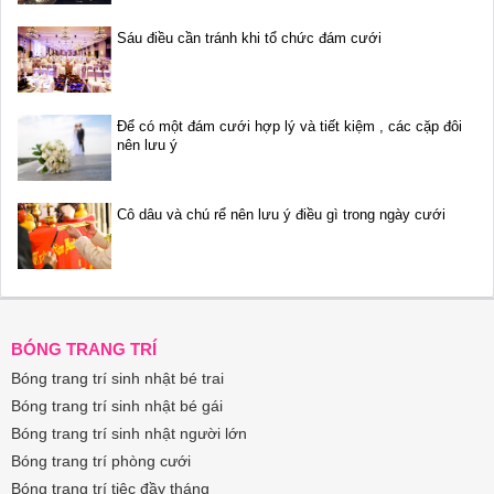
Sáu điều cần tránh khi tổ chức đám cưới
Để có một đám cưới hợp lý và tiết kiệm , các cặp đôi
nên lưu ý
Cô dâu và chú rể nên lưu ý điều gì trong ngày cưới
BÓNG TRANG TRÍ
Bóng trang trí sinh nhật bé trai
Bóng trang trí sinh nhật bé gái
Bóng trang trí sinh nhật người lớn
Bóng trang trí phòng cưới
Bóng trang trí tiệc đầy tháng