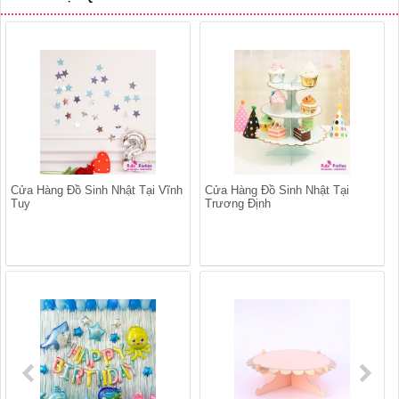
Cửa Hàng Đồ Sinh Nhật Tại Vĩnh
Cửa Hàng Đồ Sinh Nhật Tại
Tuy
Trương Định