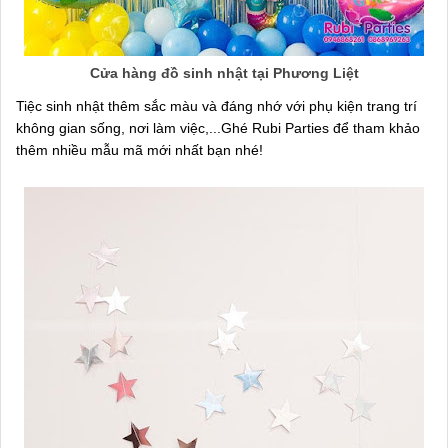
Cửa hàng đồ sinh nhật tại Phương Liệt
Tiệc sinh nhật thêm sắc màu và đáng nhớ với phụ kiện trang trí
không gian sống, nơi làm việc,...Ghé Rubi Parties để tham khảo
thêm nhiều mẫu mã mới nhất bạn nhé!