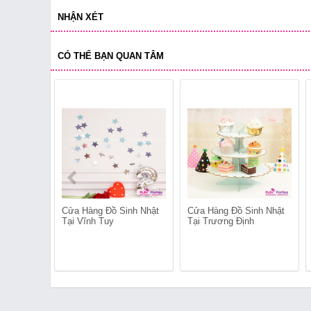
NHẬN XÉT
CÓ THỂ BẠN QUAN TÂM
Cửa Hàng Đồ Sinh Nhật
Cửa Hàng Đồ Sinh Nhật
Tại Vĩnh Tuy
Tại Trương Định