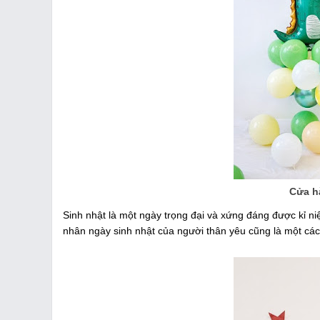
Cửa hà
Sinh nhật là một ngày trọng đại và xứng đáng được kỉ ni
nhân ngày sinh nhật của người thân yêu cũng là một các