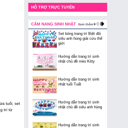
HỖ TRỢ TRỰC TUYẾN
CẨM NANG SINH NHẬT
Xem thêm
Set bóng trang trí Biệt đội
siêu anh hùng giải cứu thế
giới
Hướng dẫn trang trí sinh
nhật chủ đề mèo Kitty
Hướng dẫn trang trí sinh
nhật tuổi Tuất
Hướng dẫn trang trí sinh
a tuổi, set
nhật chủ đề siêu anh hùng
g trí từ
Hướng dẫn trang trí sinh