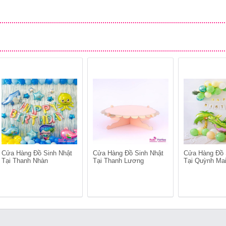
Cửa Hàng Đồ Sinh Nhật
Cửa Hàng Đồ Sinh Nhật
Cửa Hàng Đồ 
Tại Thanh Nhàn
Tại Thanh Lương
Tại Quỳnh Ma