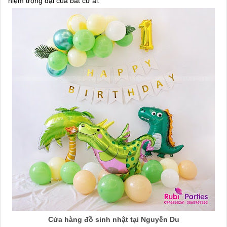
niệm trọng đại của bất cứ ai.
Cửa hàng đồ sinh nhật tại Nguyễn Du