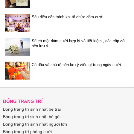
Sáu điều cần tránh khi tổ chức đám cưới
Để có một đám cưới hợp lý và tiết kiệm , các cặp đôi
nên lưu ý
Cô dâu và chú rể nên lưu ý điều gì trong ngày cưới
BÓNG TRANG TRÍ
Bóng trang trí sinh nhật bé trai
Bóng trang trí sinh nhật bé gái
Bóng trang trí sinh nhật người lớn
Bóng trang trí phòng cưới