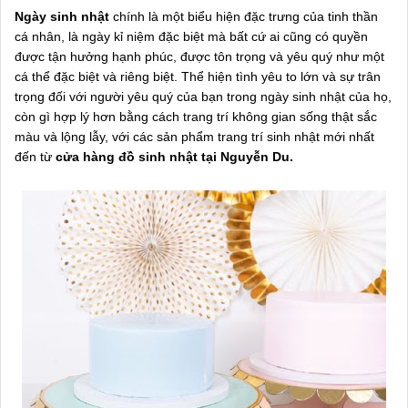
Ngày sinh nhật
chính là một biểu hiện đặc trưng của tinh thần
cá nhân, là ngày kỉ niệm đặc biệt mà bất cứ ai cũng có quyền
được tận hưởng hạnh phúc, được tôn trọng và yêu quý như một
cá thể đặc biệt và riêng biệt. Thể hiện tình yêu to lớn và sự trân
trọng đối với người yêu quý của bạn trong ngày sinh nhật của họ,
còn gì hợp lý hơn bằng cách trang trí không gian sống thật sắc
màu và lộng lẫy, với các sản phẩm trang trí sinh nhật mới nhất
đến từ
cửa hàng đồ sinh nhật tại Nguyễn Du.