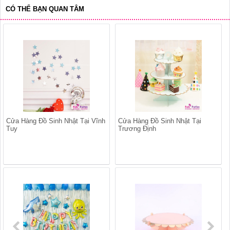
CÓ THỂ BẠN QUAN TÂM
Cửa Hàng Đồ Sinh Nhật Tại Vĩnh
Cửa Hàng Đồ Sinh Nhật Tại
Tuy
Trương Định