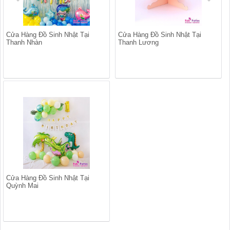
Cửa Hàng Đồ Sinh Nhật Tại
Cửa Hàng Đồ Sinh Nhật Tại
Thanh Nhàn
Thanh Lương
Cửa Hàng Đồ Sinh Nhật Tại
Quỳnh Mai