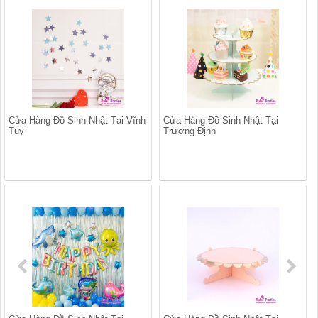
Cửa Hàng Đồ Sinh Nhật Tại Vĩnh
Cửa Hàng Đồ Sinh Nhật Tại
Tuy
Trương Định