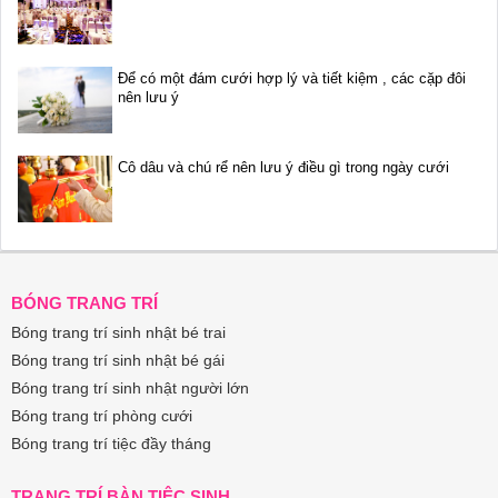
Để có một đám cưới hợp lý và tiết kiệm , các cặp đôi
nên lưu ý
Cô dâu và chú rể nên lưu ý điều gì trong ngày cưới
BÓNG TRANG TRÍ
Bóng trang trí sinh nhật bé trai
Bóng trang trí sinh nhật bé gái
Bóng trang trí sinh nhật người lớn
Bóng trang trí phòng cưới
Bóng trang trí tiệc đầy tháng
TRANG TRÍ BÀN TIỆC SINH