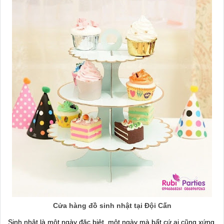
Cửa hàng đồ sinh nhật tại Đội Cấn
Sinh nhật là một ngày đặc biệt, một ngày mà bất cứ ai cũng xứng