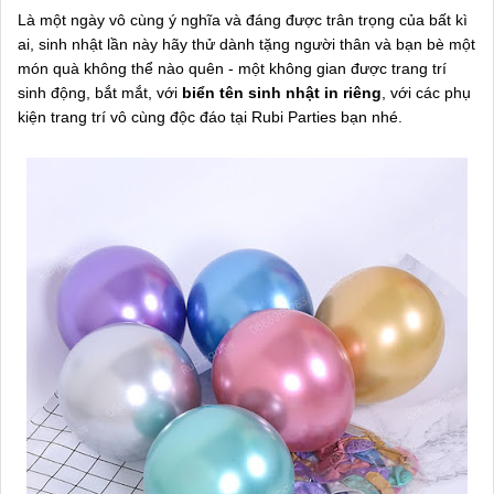
Là một ngày vô cùng ý nghĩa và đáng được trân trọng của bất kì
ai, sinh nhật lần này hãy thử dành tặng người thân và bạn bè một
món quà không thể nào quên - một không gian được trang trí
sinh động, bắt mắt, với
biển tên sinh nhật in riêng
, với các phụ
kiện trang trí vô cùng độc đáo tại Rubi Parties bạn nhé.