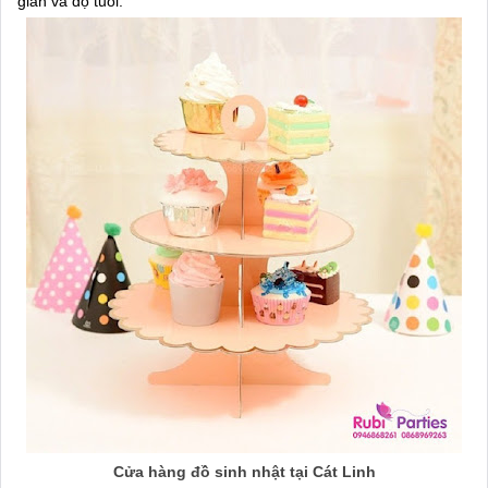
gian và độ tuổi.
Cửa hàng đồ sinh nhật tại Cát Linh