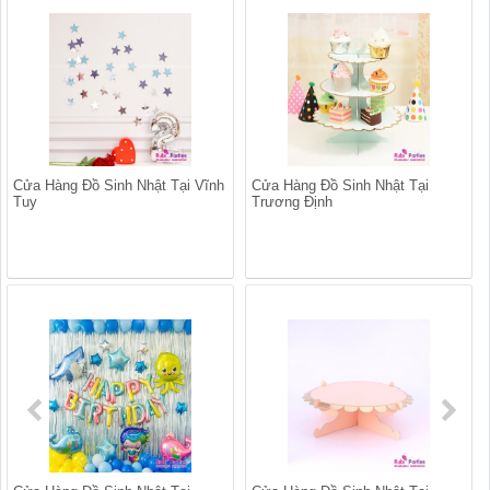
Cửa Hàng Đồ Sinh Nhật Tại Vĩnh
Cửa Hàng Đồ Sinh Nhật Tại
Tuy
Trương Định