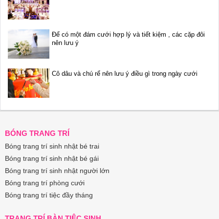
Để có một đám cưới hợp lý và tiết kiệm , các cặp đôi
nên lưu ý
Cô dâu và chú rể nên lưu ý điều gì trong ngày cưới
BÓNG TRANG TRÍ
Bóng trang trí sinh nhật bé trai
Bóng trang trí sinh nhật bé gái
Bóng trang trí sinh nhật người lớn
Bóng trang trí phòng cưới
Bóng trang trí tiệc đầy tháng
TRANG TRÍ BÀN TIỆC SINH