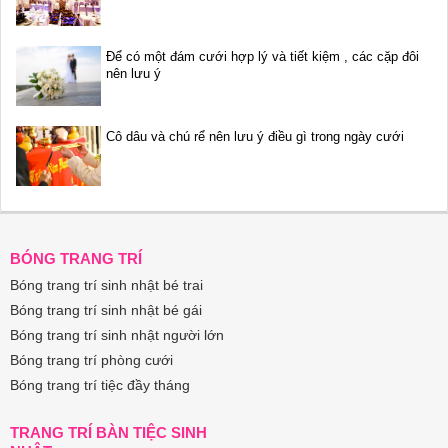
Để có một đám cưới hợp lý và tiết kiệm , các cặp đôi
nên lưu ý
Cô dâu và chú rể nên lưu ý điều gì trong ngày cưới
BÓNG TRANG TRÍ
Bóng trang trí sinh nhật bé trai
Bóng trang trí sinh nhật bé gái
Bóng trang trí sinh nhật người lớn
Bóng trang trí phòng cưới
Bóng trang trí tiệc đầy tháng
TRANG TRÍ BÀN TIỆC SINH