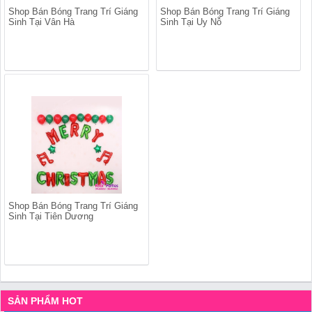
Shop Bán Bóng Trang Trí Giáng
Shop Bán Bóng Trang Trí Giáng
Sinh Tại Vân Hà
Sinh Tại Uy Nỗ
Shop Bán Bóng Trang Trí Giáng
Sinh Tại Tiên Dương
SẢN PHẨM HOT