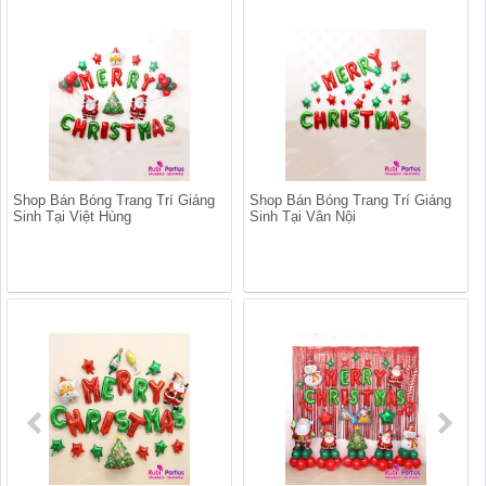
Shop Bán Bóng Trang Trí Giáng
Shop Bán Bóng Trang Trí Giáng
Sinh Tại Việt Hùng
Sinh Tại Vân Nội