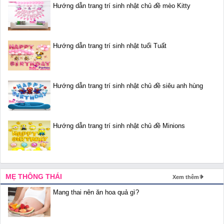
Hướng dẫn trang trí sinh nhật chủ đề mèo Kitty
Hướng dẫn trang trí sinh nhật tuổi Tuất
Hướng dẫn trang trí sinh nhật chủ đề siêu anh hùng
Hướng dẫn trang trí sinh nhật chủ đề Minions
MẸ THÔNG THÁI
Xem thêm
Mang thai nên ăn hoa quả gì?