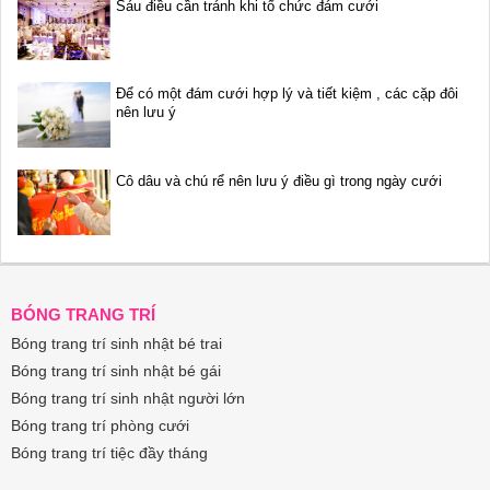
Sáu điều cần tránh khi tổ chức đám cưới
Để có một đám cưới hợp lý và tiết kiệm , các cặp đôi
nên lưu ý
Cô dâu và chú rể nên lưu ý điều gì trong ngày cưới
BÓNG TRANG TRÍ
Bóng trang trí sinh nhật bé trai
Bóng trang trí sinh nhật bé gái
Bóng trang trí sinh nhật người lớn
Bóng trang trí phòng cưới
Bóng trang trí tiệc đầy tháng