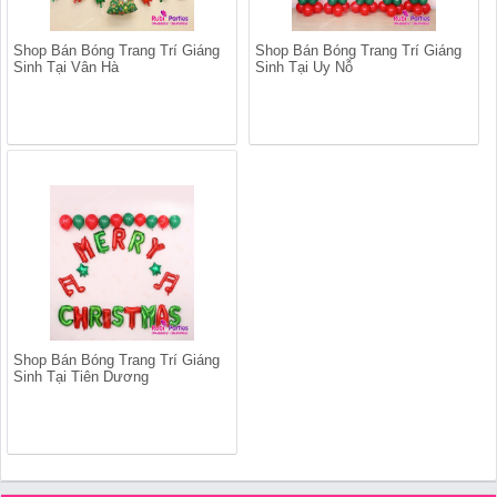
Shop Bán Bóng Trang Trí Giáng
Shop Bán Bóng Trang Trí Giáng
Sinh Tại Vân Hà
Sinh Tại Uy Nỗ
Shop Bán Bóng Trang Trí Giáng
Sinh Tại Tiên Dương