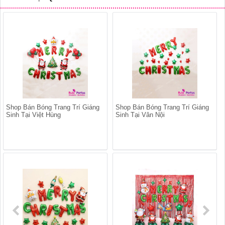
Shop Bán Bóng Trang Trí Giáng
Shop Bán Bóng Trang Trí Giáng
Sinh Tại Việt Hùng
Sinh Tại Vân Nội