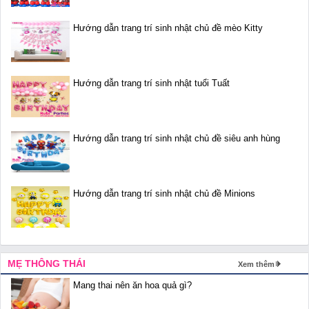
Hướng dẫn trang trí sinh nhật chủ đề mèo Kitty
Hướng dẫn trang trí sinh nhật tuổi Tuất
Hướng dẫn trang trí sinh nhật chủ đề siêu anh hùng
Hướng dẫn trang trí sinh nhật chủ đề Minions
MẸ THÔNG THÁI
Xem thêm
Mang thai nên ăn hoa quả gì?