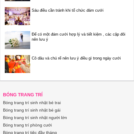
Sáu điều cần tránh khi tổ chức đám cưới
Để có một đám cưới hợp lý và tiết kiệm , các cặp đôi
nên lưu ý
Cô dâu và chú rể nên lưu ý điều gì trong ngày cưới
BÓNG TRANG TRÍ
Bóng trang trí sinh nhật bé trai
Bóng trang trí sinh nhật bé gái
Bóng trang trí sinh nhật người lớn
Bóng trang trí phòng cưới
Bóng trang trí tiệc đầy tháng