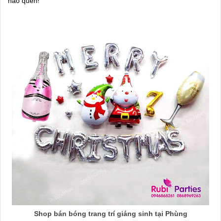
nào quên!
Shop bán bóng trang trí giáng sinh tại Phùng