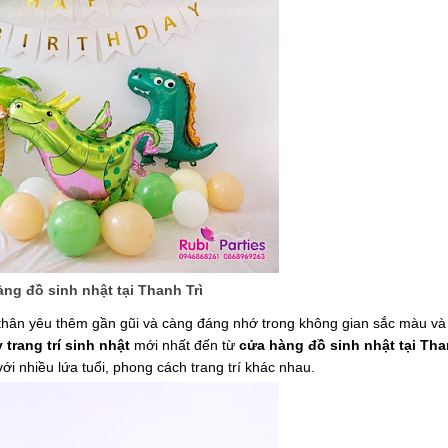
ng đồ sinh nhật tại Thanh Trì
thân yêu thêm gần gũi và càng đáng nhớ trong không gian sắc màu và
trang trí sinh nhật
mới nhất đến từ
cửa hàng đồ sinh nhật tại Tha
ới nhiều lứa tuổi, phong cách trang trí khác nhau.