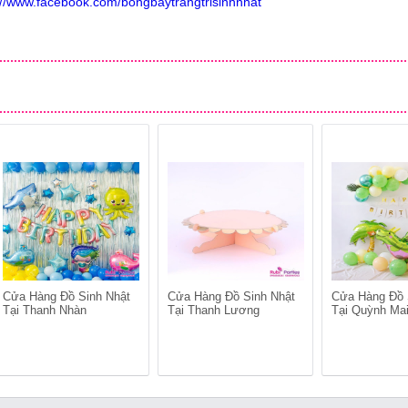
://www.facebook.com/bongbaytrangtrisinhnhat
Cửa Hàng Đồ Sinh Nhật
Cửa Hàng Đồ Sinh Nhật
Cửa Hàng Đồ 
Tại Thanh Nhàn
Tại Thanh Lương
Tại Quỳnh Ma