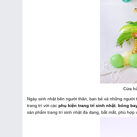
Cửa hà
Ngày sinh nhật bên người thân, bạn bè và những người 
trang trí với các
phụ kiện trang trí sinh nhật
,
bóng bay 
sản phẩm trang trí sinh nhật đa dạng, bắt mắt, phù hợp v