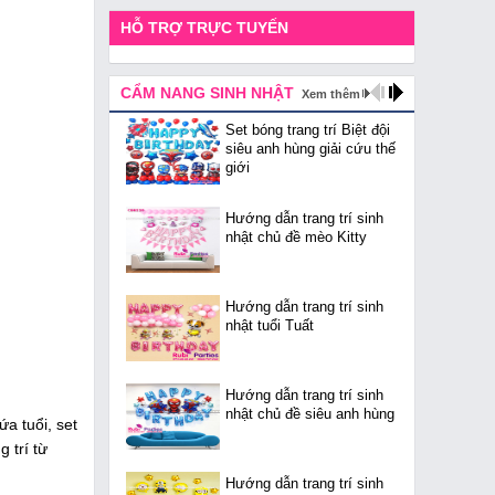
HỖ TRỢ TRỰC TUYẾN
CẨM NANG SINH NHẬT
Xem thêm
Set bóng trang trí Biệt đội
siêu anh hùng giải cứu thế
giới
Hướng dẫn trang trí sinh
nhật chủ đề mèo Kitty
Hướng dẫn trang trí sinh
nhật tuổi Tuất
Hướng dẫn trang trí sinh
nhật chủ đề siêu anh hùng
a tuổi, set
g trí từ
Hướng dẫn trang trí sinh