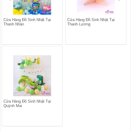
Cửa Hàng Đồ Sinh Nhật Tại
Cửa Hàng Đồ Sinh Nhật Tại
Thanh Nhàn
Thanh Lương
Cửa Hàng Đồ Sinh Nhật Tại
Quỳnh Mai