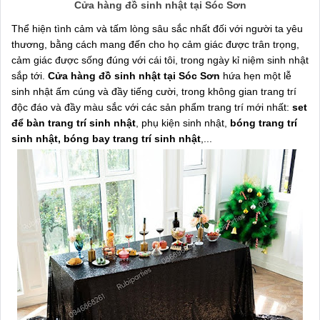
Cửa hàng đồ sinh nhật tại Sóc Sơn
Thể hiện tình cảm và tấm lòng sâu sắc nhất đối với người ta yêu
thương, bằng cách mang đến cho họ cảm giác được trân trọng,
cảm giác được sống đúng với cái tôi, trong ngày kỉ niệm sinh nhật
sắp tới.
Cửa hàng đồ sinh nhật tại Sóc Sơn
hứa hẹn một lễ
sinh nhật ấm cúng và đầy tiếng cười, trong không gian trang trí
độc đáo và đầy màu sắc với các sản phẩm trang trí mới nhất:
set
để bàn trang trí sinh nhật
, phụ kiện sinh nhật,
bóng trang trí
sinh nhật, bóng bay trang trí sinh nhật
,...