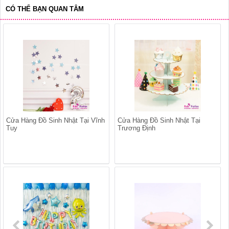
CÓ THỂ BẠN QUAN TÂM
Cửa Hàng Đồ Sinh Nhật Tại Vĩnh
Cửa Hàng Đồ Sinh Nhật Tại
Tuy
Trương Định