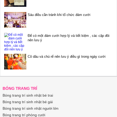
Sáu điều cần tránh khi tổ chức đám cưới
Để có một đám cưới hợp lý và tiết kiệm , các cặp đôi
nên lưu ý
Cô dâu và chú rể nên lưu ý điều gì trong ngày cưới
BÓNG TRANG TRÍ
Bóng trang trí sinh nhật bé trai
Bóng trang trí sinh nhật bé gái
Bóng trang trí sinh nhật người lớn
Bóng trang trí phòng cưới