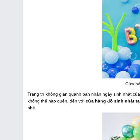
Cửa hà
Trang trí không gian quanh bạn nhân ngày sinh nhật của
không thể nào quên, đến với
cửa hàng đồ sinh nhật tạ
nhé.