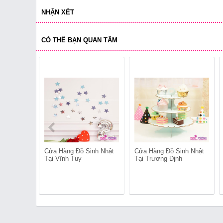
NHẬN XÉT
CÓ THỂ BẠN QUAN TÂM
Cửa Hàng Đồ Sinh Nhật
Cửa Hàng Đồ Sinh Nhật
Tại Vĩnh Tuy
Tại Trương Định