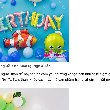
ng đồ sinh nhật tại Nghĩa Tân
 người thân để bày tỏ tình cảm yêu thương và tạo nên những kỉ niệm 
i Nghĩa Tân
, tham khảo các mẫu mã sản phẩm
trang trí sinh nhật
mớ