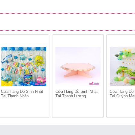
Cửa Hàng Đồ Sinh Nhật
Cửa Hàng Đồ Sinh Nhật
Cửa Hàng Đồ 
Tại Thanh Nhàn
Tại Thanh Lương
Tại Quỳnh Ma