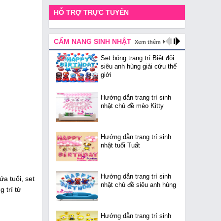
HỖ TRỢ TRỰC TUYẾN
CẨM NANG SINH NHẬT
Xem thêm
Set bóng trang trí Biệt đội
siêu anh hùng giải cứu thế
giới
Hướng dẫn trang trí sinh
nhật chủ đề mèo Kitty
Hướng dẫn trang trí sinh
nhật tuổi Tuất
Hướng dẫn trang trí sinh
a tuổi, set
nhật chủ đề siêu anh hùng
g trí từ
Hướng dẫn trang trí sinh