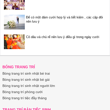
Để có một đám cưới hợp lý và tiết kiệm , các cặp đôi
nên lưu ý
Cô dâu và chú rể nên lưu ý điều gì trong ngày cưới
BÓNG TRANG TRÍ
Bóng trang trí sinh nhật bé trai
Bóng trang trí sinh nhật bé gái
Bóng trang trí sinh nhật người lớn
Bóng trang trí phòng cưới
Bóng trang trí tiệc đầy tháng
TRANG TRÍ BÀN TIỆC SINH