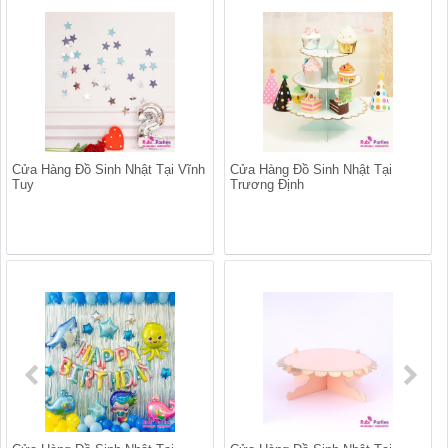
Cửa Hàng Đồ Sinh Nhật Tại Vĩnh
Cửa Hàng Đồ Sinh Nhật Tại
Tuy
Trương Định