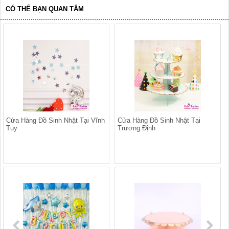
CÓ THỂ BẠN QUAN TÂM
Cửa Hàng Đồ Sinh Nhật Tại Vĩnh
Cửa Hàng Đồ Sinh Nhật Tại
Tuy
Trương Định