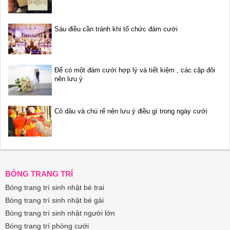
Sáu điều cần tránh khi tổ chức đám cưới
Để có một đám cưới hợp lý và tiết kiệm , các cặp đôi
nên lưu ý
Cô dâu và chú rể nên lưu ý điều gì trong ngày cưới
BÓNG TRANG TRÍ
Bóng trang trí sinh nhật bé trai
Bóng trang trí sinh nhật bé gái
Bóng trang trí sinh nhật người lớn
Bóng trang trí phòng cưới