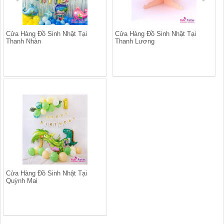
Cửa Hàng Đồ Sinh Nhật Tại
Cửa Hàng Đồ Sinh Nhật Tại
Thanh Nhàn
Thanh Lương
Cửa Hàng Đồ Sinh Nhật Tại
Quỳnh Mai