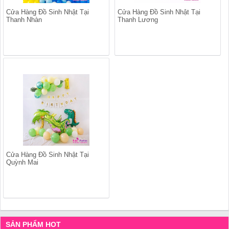
Cửa Hàng Đồ Sinh Nhật Tại
Cửa Hàng Đồ Sinh Nhật Tại
Thanh Nhàn
Thanh Lương
Cửa Hàng Đồ Sinh Nhật Tại
Quỳnh Mai
SẢN PHẨM HOT