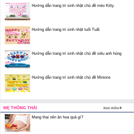
Hướng dẫn trang trí sinh nhật chủ đề mèo Kitty
Hướng dẫn trang trí sinh nhật tuổi Tuất
Hướng dẫn trang trí sinh nhật chủ đề siêu anh hùng
Hướng dẫn trang trí sinh nhật chủ đề Minions
MẸ THÔNG THÁI
Xem thêm
Mang thai nên ăn hoa quả gì?