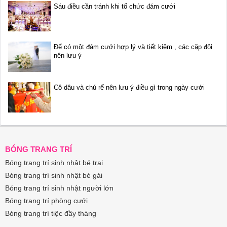
Sáu điều cần tránh khi tổ chức đám cưới
Để có một đám cưới hợp lý và tiết kiệm , các cặp đôi
nên lưu ý
Cô dâu và chú rể nên lưu ý điều gì trong ngày cưới
BÓNG TRANG TRÍ
Bóng trang trí sinh nhật bé trai
Bóng trang trí sinh nhật bé gái
Bóng trang trí sinh nhật người lớn
Bóng trang trí phòng cưới
Bóng trang trí tiệc đầy tháng