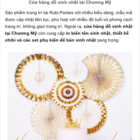
Cửa hàng đồ sinh nhật tại Chương Mỹ
Sản phẩm trang trí tại Rubi Parties với nhiều kiểu dáng, mẫu mã
được cập nhật liên tục, phù hợp với nhiều độ tuổi và phong cách
trang trí, không gian trang trí. Ngoài ra,
cửa hàng đồ sinh nhật
tại Chương Mỹ
còn cung cấp
in biển tên sinh nhật, thiết kế
chibi và các set phụ kiện để bàn sinh nhật
sang trọng.