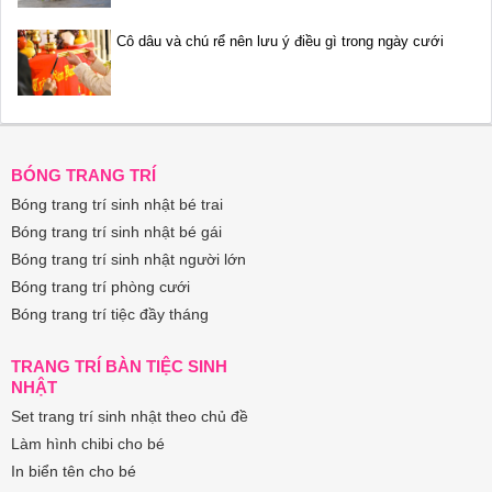
Cô dâu và chú rể nên lưu ý điều gì trong ngày cưới
BÓNG TRANG TRÍ
Bóng trang trí sinh nhật bé trai
Bóng trang trí sinh nhật bé gái
Bóng trang trí sinh nhật người lớn
Bóng trang trí phòng cưới
Bóng trang trí tiệc đầy tháng
TRANG TRÍ BÀN TIỆC SINH
NHẬT
Set trang trí sinh nhật theo chủ đề
Làm hình chibi cho bé
In biển tên cho bé