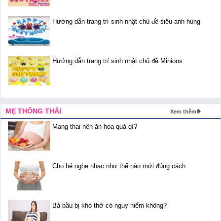
Hướng dẫn trang trí sinh nhật chủ đề siêu anh hùng
Hướng dẫn trang trí sinh nhật chủ đề Minions
MẸ THÔNG THÁI
Xem thêm
Mang thai nên ăn hoa quả gì?
Cho bé nghe nhạc như thế nào mới đúng cách
Bà bầu bị khó thở có nguy hiểm không?