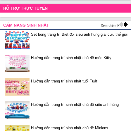
HỖ TRỢ TRỰC TUYẾN
CẨM NANG SINH NHẬT
Xem thêm
Set bóng trang trí Biệt đội siêu anh hùng giải cứu thế giới
Hướng dẫn trang trí sinh nhật chủ đề mèo Kitty
Hướng dẫn trang trí sinh nhật tuổi Tuất
Hướng dẫn trang trí sinh nhật chủ đề siêu anh hùng
Hướng dẫn trang trí sinh nhật chủ đề Minions