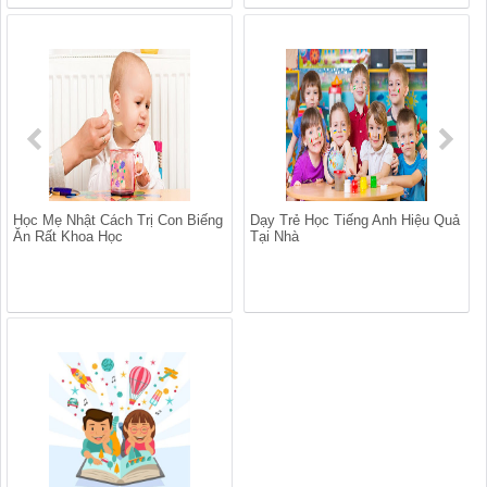
Học Mẹ Nhật Cách Trị Con Biếng
Dạy Trẻ Học Tiếng Anh Hiệu Quả
Ăn Rất Khoa Học
Tại Nhà