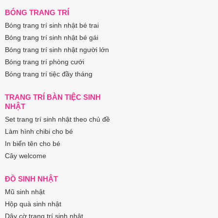
BÓNG TRANG TRÍ
Bóng trang trí sinh nhật bé trai
Bóng trang trí sinh nhật bé gái
Bóng trang trí sinh nhật người lớn
Bóng trang trí phòng cưới
Bóng trang trí tiệc đầy tháng
TRANG TRÍ BÀN TIỆC SINH
NHẬT
Set trang trí sinh nhật theo chủ đề
Làm hình chibi cho bé
In biển tên cho bé
Cây welcome
ĐỒ SINH NHẬT
Mũ sinh nhật
Hộp quà sinh nhật
Dây cờ trang trí sinh nhật