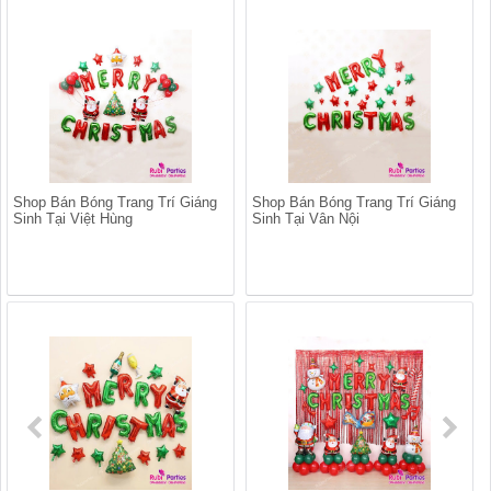
Shop Bán Bóng Trang Trí Giáng
Shop Bán Bóng Trang Trí Giáng
Sinh Tại Việt Hùng
Sinh Tại Vân Nội