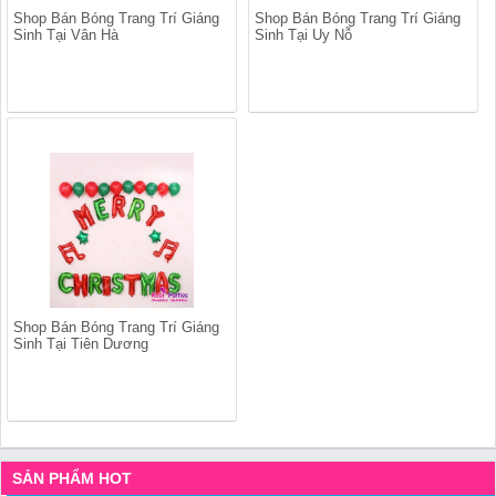
Shop Bán Bóng Trang Trí Giáng
Shop Bán Bóng Trang Trí Giáng
Sinh Tại Vân Hà
Sinh Tại Uy Nỗ
Shop Bán Bóng Trang Trí Giáng
Sinh Tại Tiên Dương
SẢN PHẨM HOT