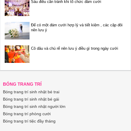
Sáu điều cần tránh khi tổ chức đám cưới
Để có một đám cưới hợp lý và tiết kiệm , các cặp đôi
nên lưu ý
Cô dâu và chú rể nên lưu ý điều gì trong ngày cưới
BÓNG TRANG TRÍ
Bóng trang trí sinh nhật bé trai
Bóng trang trí sinh nhật bé gái
Bóng trang trí sinh nhật người lớn
Bóng trang trí phòng cưới
Bóng trang trí tiệc đầy tháng