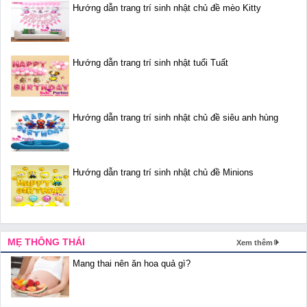
Hướng dẫn trang trí sinh nhật chủ đề mèo Kitty
Hướng dẫn trang trí sinh nhật tuổi Tuất
Hướng dẫn trang trí sinh nhật chủ đề siêu anh hùng
Hướng dẫn trang trí sinh nhật chủ đề Minions
MẸ THÔNG THÁI
Xem thêm
Mang thai nên ăn hoa quả gì?