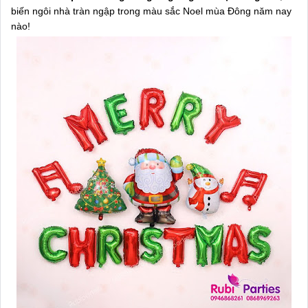
biến ngôi nhà tràn ngập trong màu sắc Noel mùa Đông năm nay
nào!