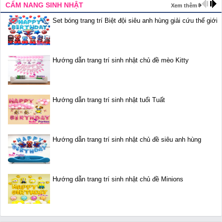
CẨM NANG SINH NHẬT
Xem thêm
Set bóng trang trí Biệt đội siêu anh hùng giải cứu thế giới
Hướng dẫn trang trí sinh nhật chủ đề mèo Kitty
Hướng dẫn trang trí sinh nhật tuổi Tuất
Hướng dẫn trang trí sinh nhật chủ đề siêu anh hùng
Hướng dẫn trang trí sinh nhật chủ đề Minions