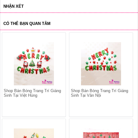
NHẬN XÉT
CÓ THỂ BẠN QUAN TÂM
Shop Bán Bóng Trang Trí Giáng
Shop Bán Bóng Trang Trí Giáng
Sinh Tại Việt Hùng
Sinh Tại Vân Nội