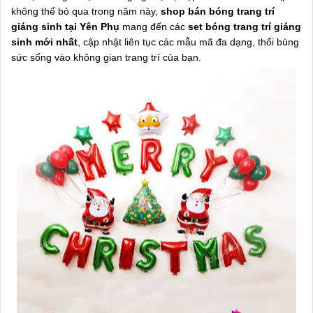
không thể bỏ qua trong năm này,
shop bán bóng trang trí
giáng sinh tại Yên Phụ
mang đến các
set bóng trang trí giáng
sinh mới nhất
, cập nhật liên tục các mẫu mã đa dạng, thổi bùng
sức sống vào không gian trang trí của bạn.