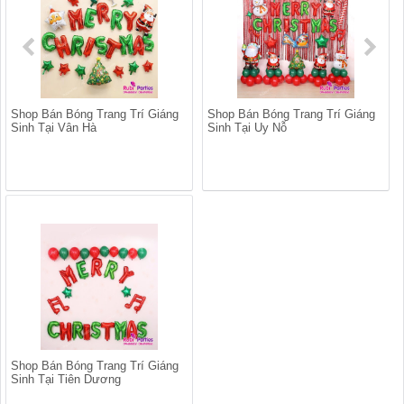
Shop Bán Bóng Trang Trí Giáng
Shop Bán Bóng Trang Trí Giáng
Sinh Tại Vân Hà
Sinh Tại Uy Nỗ
Shop Bán Bóng Trang Trí Giáng
Sinh Tại Tiên Dương