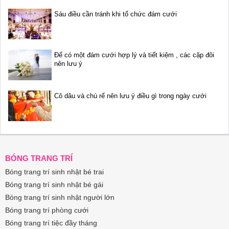
Sáu điều cần tránh khi tổ chức đám cưới
Để có một đám cưới hợp lý và tiết kiệm , các cặp đôi
nên lưu ý
Cô dâu và chú rể nên lưu ý điều gì trong ngày cưới
BÓNG TRANG TRÍ
Bóng trang trí sinh nhật bé trai
Bóng trang trí sinh nhật bé gái
Bóng trang trí sinh nhật người lớn
Bóng trang trí phòng cưới
Bóng trang trí tiệc đầy tháng