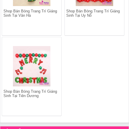
Shop Bán Bóng Trang Trí Giáng
Shop Bán Bóng Trang Trí Giáng
Sinh Tại Vân Hà
Sinh Tại Uy Nỗ
Shop Bán Bóng Trang Trí Giáng
Sinh Tại Tiên Dương