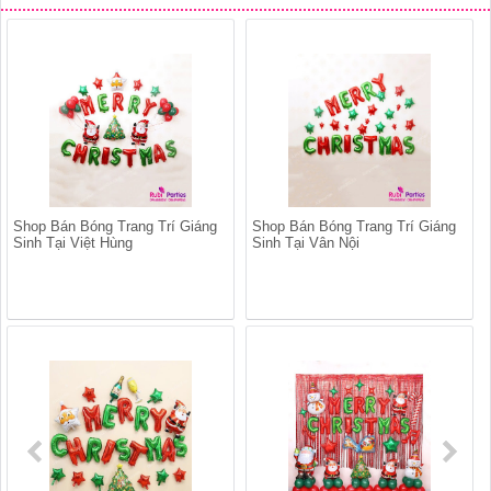
Shop Bán Bóng Trang Trí Giáng
Shop Bán Bóng Trang Trí Giáng
Sinh Tại Việt Hùng
Sinh Tại Vân Nội