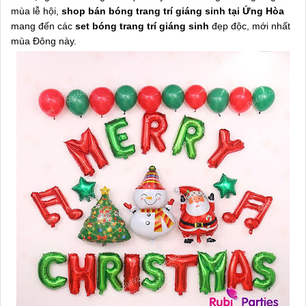
mùa lễ hội,
shop bán bóng trang trí giáng sinh tại Ứng Hòa
mang đến các
set bóng trang trí giáng sinh
đẹp độc, mới nhất
mùa Đông này.