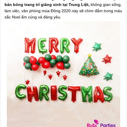
bán bóng trang trí giáng sinh tại Trung Liệt,
không gian sống,
làm việc, văn phòng mùa Đông 2020 này sẽ chìm đắm trong màu
sắc Noel ấm cúng và đáng yêu.