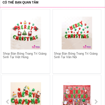
CÓ THỂ BẠN QUAN TÂM
Shop Bán Bóng Trang Trí Giáng
Shop Bán Bóng Trang Trí Giáng
Sinh Tại Việt Hùng
Sinh Tại Vân Nội