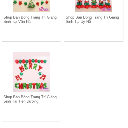
Shop Bán Bóng Trang Trí Giáng
Shop Bán Bóng Trang Trí Giáng
Sinh Tại Vân Hà
Sinh Tại Uy Nỗ
Shop Bán Bóng Trang Trí Giáng
Sinh Tại Tiên Dương