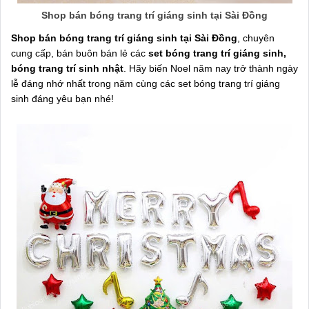
Shop bán bóng trang trí giáng sinh tại Sài Đồng
Shop bán bóng trang trí giáng sinh tại Sài Đồng
, chuyên
cung cấp, bán buôn bán lẻ các
set bóng trang trí giáng sinh,
bóng trang trí sinh nhật
. Hãy biến Noel năm nay trở thành ngày
lễ đáng nhớ nhất trong năm cùng các set bóng trang trí giáng
sinh đáng yêu bạn nhé!