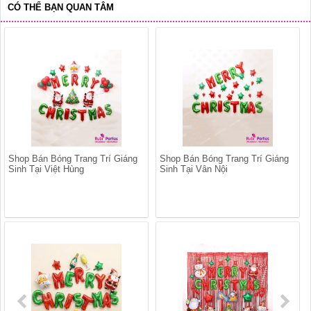
CÓ THỂ BẠN QUAN TÂM
Shop Bán Bóng Trang Trí Giáng
Shop Bán Bóng Trang Trí Giáng
Sinh Tại Việt Hùng
Sinh Tại Vân Nội