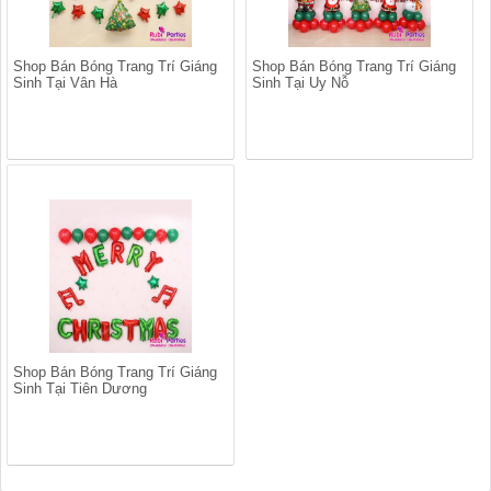
Shop Bán Bóng Trang Trí Giáng
Shop Bán Bóng Trang Trí Giáng
Sinh Tại Vân Hà
Sinh Tại Uy Nỗ
Shop Bán Bóng Trang Trí Giáng
Sinh Tại Tiên Dương