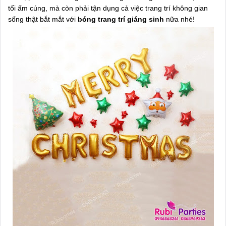
tối ấm cúng, mà còn phải tận dụng cả việc trang trí không gian
sống thật bắt mắt với
bóng trang trí giáng sinh
nữa nhé!