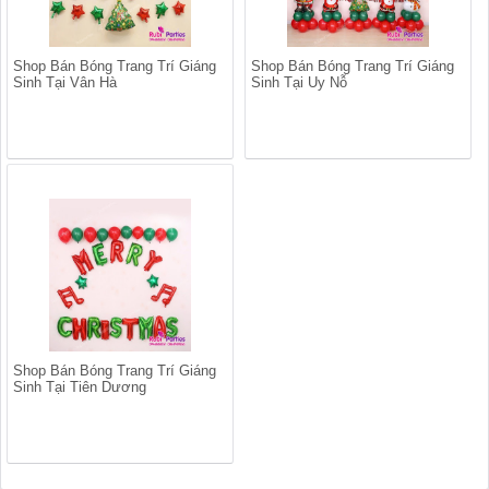
Shop Bán Bóng Trang Trí Giáng
Shop Bán Bóng Trang Trí Giáng
Sinh Tại Vân Hà
Sinh Tại Uy Nỗ
Shop Bán Bóng Trang Trí Giáng
Sinh Tại Tiên Dương