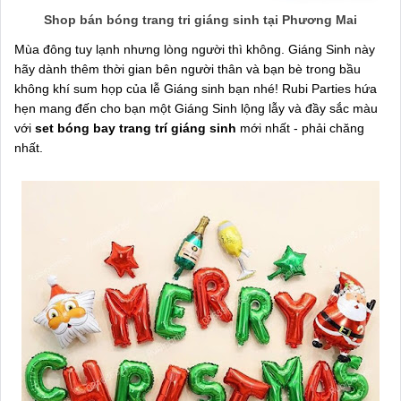
Shop bán bóng trang tri giáng sinh tại Phương Mai
Mùa đông tuy lạnh nhưng lòng người thì không. Giáng Sinh này
hãy dành thêm thời gian bên người thân và bạn bè trong bầu
không khí sum họp của lễ Giáng sinh bạn nhé! Rubi Parties hứa
hẹn mang đến cho bạn một Giáng Sinh lộng lẫy và đầy sắc màu
với
set bóng bay trang trí giáng sinh
mới nhất - phải chăng
nhất.