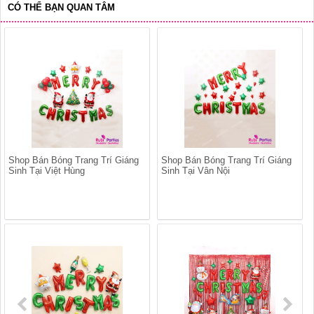
CÓ THỂ BẠN QUAN TÂM
Shop Bán Bóng Trang Trí Giáng
Shop Bán Bóng Trang Trí Giáng
Sinh Tại Việt Hùng
Sinh Tại Vân Nội