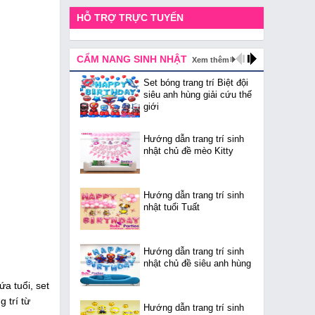
HỖ TRỢ TRỰC TUYẾN
CẨM NANG SINH NHẬT
Xem thêm
Set bóng trang trí Biệt đội
siêu anh hùng giải cứu thế
giới
Hướng dẫn trang trí sinh
nhật chủ đề mèo Kitty
Hướng dẫn trang trí sinh
nhật tuổi Tuất
Hướng dẫn trang trí sinh
nhật chủ đề siêu anh hùng
a tuổi, set
g trí từ
Hướng dẫn trang trí sinh