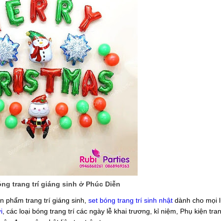
ng trang trí giáng sinh ở Phúc Diễn
n phẩm trang trí giáng sinh,
set bóng trang trí sinh nhật
dành cho mọi lứ
i
, các loại bóng trang trí các ngày lễ khai trương, kỉ niệm, Phụ kiện tran