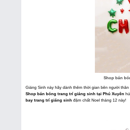
Shop bán bón
Giáng Sinh này hãy dành thêm thời gian bên người thân
Shop bán bóng trang trí giáng sinh tại Phú Xuyên
hứ
bay trang trí giáng sinh
đậm chất Noel tháng 12 này!