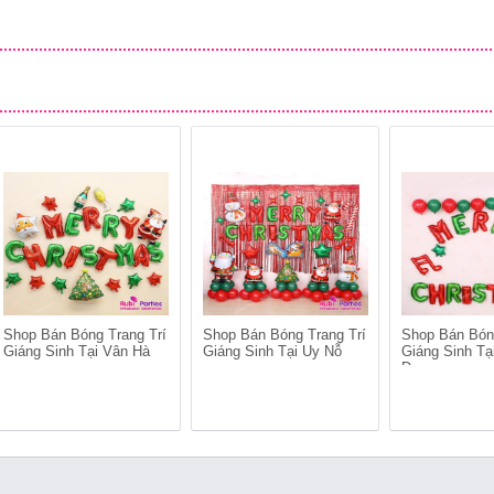
Shop Bán Bóng Trang Trí
Shop Bán Bóng Trang Trí
Shop Bán Bón
Giáng Sinh Tại Vân Hà
Giáng Sinh Tại Uy Nỗ
Giáng Sinh Tạ
Dương