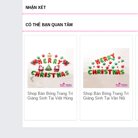
NHẬN XÉT
CÓ THỂ BẠN QUAN TÂM
Shop Bán Bóng Trang Trí
Shop Bán Bóng Trang Trí
Giáng Sinh Tại Việt Hùng
Giáng Sinh Tại Vân Nội