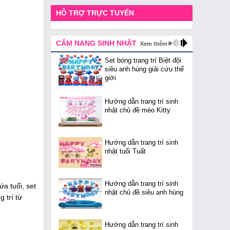
HỖ TRỢ TRỰC TUYẾN
CẨM NANG SINH NHẬT
Xem thêm
Set bóng trang trí Biệt đội
siêu anh hùng giải cứu thế
giới
Hướng dẫn trang trí sinh
nhật chủ đề mèo Kitty
Hướng dẫn trang trí sinh
nhật tuổi Tuất
Hướng dẫn trang trí sinh
a tuổi, set
nhật chủ đề siêu anh hùng
g trí từ
Hướng dẫn trang trí sinh