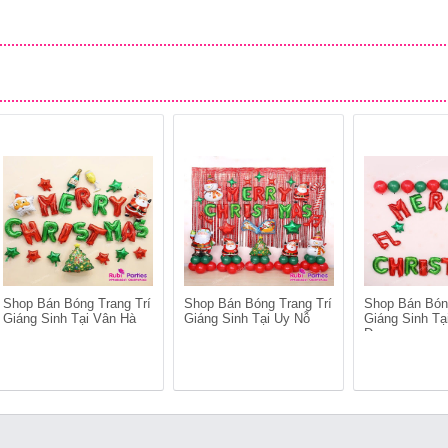
Shop Bán Bóng Trang Trí
Shop Bán Bóng Trang Trí
Shop Bán Bón
Giáng Sinh Tại Vân Hà
Giáng Sinh Tại Uy Nỗ
Giáng Sinh Tạ
Dương