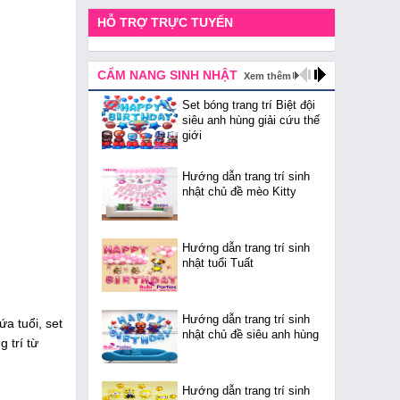
HỖ TRỢ TRỰC TUYẾN
CẨM NANG SINH NHẬT
Xem thêm
Set bóng trang trí Biệt đội
siêu anh hùng giải cứu thế
giới
Hướng dẫn trang trí sinh
nhật chủ đề mèo Kitty
Hướng dẫn trang trí sinh
nhật tuổi Tuất
Hướng dẫn trang trí sinh
a tuổi, set
nhật chủ đề siêu anh hùng
g trí từ
Hướng dẫn trang trí sinh