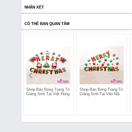
NHẬN XÉT
CÓ THỂ BẠN QUAN TÂM
Shop Bán Bóng Trang Trí
Shop Bán Bóng Trang Trí
Giáng Sinh Tại Việt Hùng
Giáng Sinh Tại Vân Nội