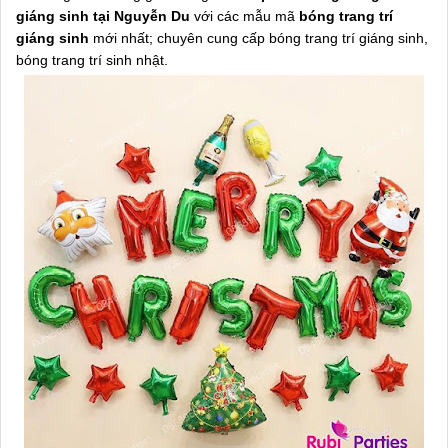
giáng sinh tại Nguyễn Du
với các mẫu mã
bóng trang trí
giáng sinh
mới nhất; chuyên cung cấp bóng trang trí giáng sinh,
bóng trang trí sinh nhật.