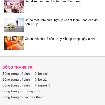
Sáu điều cần tránh khi tổ chức đám cưới
Để có một đám cưới hợp lý và tiết kiệm , các cặp đôi
nên lưu ý
Cô dâu và chú rể nên lưu ý điều gì trong ngày cưới
BÓNG TRANG TRÍ
Bóng trang trí sinh nhật bé trai
Bóng trang trí sinh nhật bé gái
Bóng trang trí sinh nhật người lớn
Bóng trang trí phòng cưới
Bóng trang trí tiệc đầy tháng