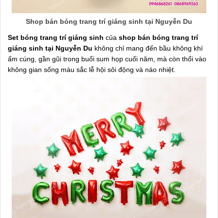
Shop bán bóng trang trí giáng sinh tại Nguyễn Du
Set bóng trang trí giáng sinh
của
shop bán bóng trang trí
giáng sinh tại Nguyễn Du
không chỉ mang đến bầu không khí
ấm cúng, gần gũi trong buổi sum họp cuối năm, mà còn thổi vào
không gian sống màu sắc lễ hội sôi động và náo nhiệt.