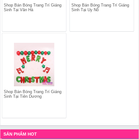
Shop Bán Bóng Trang Trí Giáng
Shop Bán Bóng Trang Trí Giáng
Sinh Tại Vân Hà
Sinh Tại Uy Nỗ
Shop Bán Bóng Trang Trí Giáng
Sinh Tại Tiên Dương
SẢN PHẨM HOT