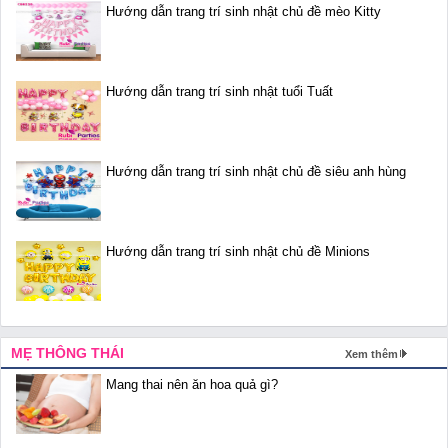
Hướng dẫn trang trí sinh nhật chủ đề mèo Kitty
Hướng dẫn trang trí sinh nhật tuổi Tuất
Hướng dẫn trang trí sinh nhật chủ đề siêu anh hùng
Hướng dẫn trang trí sinh nhật chủ đề Minions
MẸ THÔNG THÁI
Xem thêm
Mang thai nên ăn hoa quả gì?