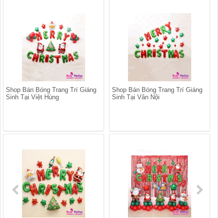
Shop Bán Bóng Trang Trí Giáng
Shop Bán Bóng Trang Trí Giáng
Sinh Tại Việt Hùng
Sinh Tại Vân Nội